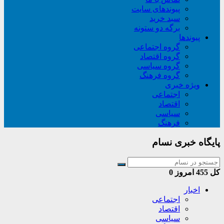
پیوندهای سایت
سبد خريد
برگه دو ستونه
پیوندها
گروه اجتماعی
گروه اقتصاد
گروه سیاسی
گروه فرهنگ
ویژه خبری
اجتماعی
اقتصاد
سیاسی
فرهنگ
پایگاه خبری نسام
کل
455
امروز
0
اخبار
اجتماعی
اقتصاد
سیاسی