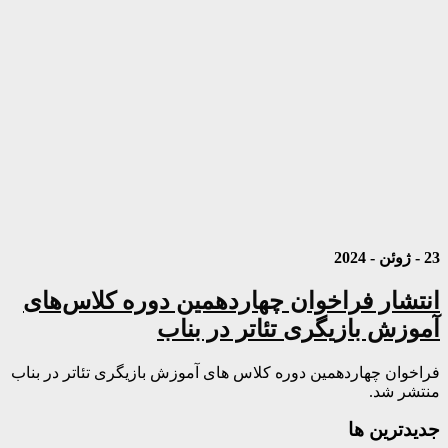
23 - ژوئن - 2024
انتشار فراخوان چهاردهمین دوره کلاس‌های
آموزش بازیگری تئاتر در بناب
فراخوان چهاردهمین دوره کلاس های آموزش بازیگری تئاتر در بناب
منتشر شد.
جديدترين ها