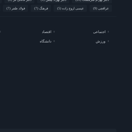
عراقچی
(9)
عیسی اروج زاده
(5)
فرهنگ
(7)
فولاد ظفر
(7)
اجتماعی
اقتصاد
ورزش
دانشگاه