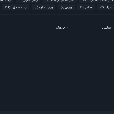
مالیات
(7)
مجلس
(5)
ورزش
(7)
وزارت علوم
(5)
وعده صادق 3
(14)
سیاسی
فرهنگ