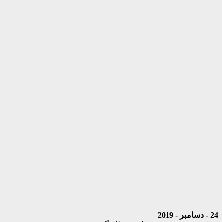
24 - دسامبر - 2019