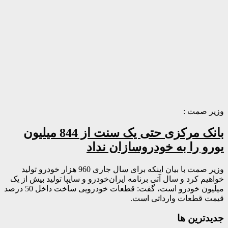
وزیر صمت :
بانک مرکزی حتی یک سنت از 844 میلیون
یورو را به خودروسازان نداد
وزیر صمت با بیان اینکه برای سال جاری 960 هزار خودرو تولید
خواهیم کرد و سال آتی برنامه ایران‌خودرو و سایپا تولید بیش از یک
میلیون خودرو است، گفت: قطعات خودرویی ساخت داخل 50 درصد
قیمت قطعات وارداتی است.
جديدترين ها