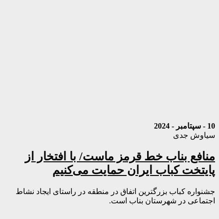
10 - سپتامبر - 2024
سیاوش جدی
منافع بناب خط قرمز ماست/ با افتخار از
پایتخت کباب ایران حمایت می‌کنیم
جشنواره کباب بزرگترین اتفاق در منطقه در راستای ایجاد نشاط
اجتماعی در شهرستان بناب است.