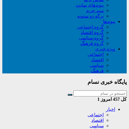
پیوندهای سایت
سبد خريد
برگه دو ستونه
پیوندها
گروه اجتماعی
گروه اقتصاد
گروه سیاسی
گروه فرهنگ
ویژه خبری
اجتماعی
اقتصاد
سیاسی
فرهنگ
پایگاه خبری نسام
کل
457
امروز
1
اخبار
اجتماعی
اقتصاد
سیاسی