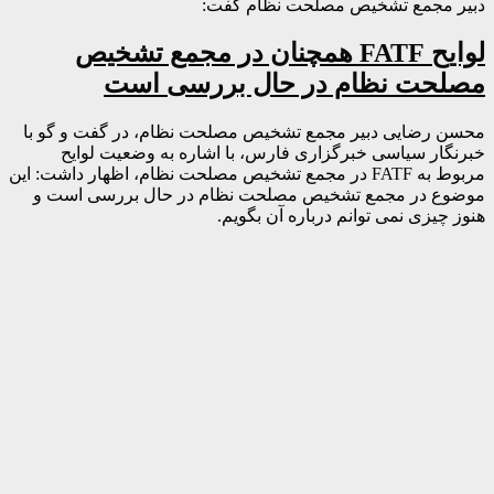
دبیر مجمع تشخیص مصلحت نظام گفت:
لوایح FATF همچنان در مجمع تشخیص
مصلحت نظام در حال بررسی است
محسن رضایی دبیر مجمع تشخیص مصلحت نظام، در گفت و گو با
خبرنگار سیاسی خبرگزاری فارس، با اشاره به وضعیت لوایح
مربوط به FATF در مجمع تشخیص مصلحت نظام، اظهار داشت: این
موضوع در مجمع تشخیص مصلحت نظام در حال بررسی است و
هنوز چیزی نمی توانم درباره آن بگویم.