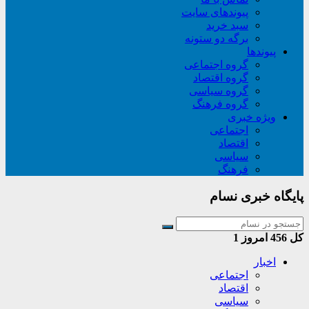
پیوندهای سایت
سبد خريد
برگه دو ستونه
پیوندها
گروه اجتماعی
گروه اقتصاد
گروه سیاسی
گروه فرهنگ
ویژه خبری
اجتماعی
اقتصاد
سیاسی
فرهنگ
پایگاه خبری نسام
کل
456
امروز
1
اخبار
اجتماعی
اقتصاد
سیاسی