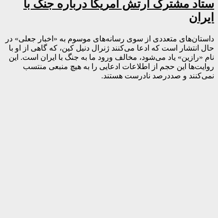
ستاد مشترک ارتش آمریکا درباره جنگ با
ایران
داستان‌های متعددی از سوی رسانه‌های موسوم به «اخبار جعلی» در
حال انتشار است که ادعا می‌کنند ژنرال دنیل کین، که گاهی از او با
نام «رازین» یاد می‌شود، مخالف ورود ما به جنگ با ایران است. این
روایت‌ها این حجم از اطلاعات ادعایی را به هیچ منبعی منتسب
نمی‌کنند و صددرصد نادرست هستند.