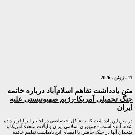
17 - ژوئن - 2026
متن یادداشت تفاهم اسلام‌آباد درباره خاتمه
جنگ تحمیلی آمریکا-رژیم صهیونیستی علیه
ایران
در متن این یادداشت که به شکل اختصاصی در اختیار ایرنا قرار داده
شده، آمده است: «جمهوری اسلامی ایران و ایالات متحده آمریکا و
متحدان آنها در جنگ حاضر، با امضای این یادداشت تفاهم خاتمه