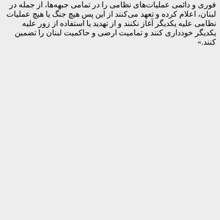
فوری و دائمی عملیات‌های نظامی را در تمامی جبهه‌ها، از جمله در
لبنان، اعلام کرده و تعهد می‌کنند از این پس هیچ جنگ یا هیچ عملیات
نظامی علیه یکدیگر آغاز نکنند و از تهدید یا استفاده از زور علیه
یکدیگر خودداری کنند و تمامیت ارضی و حاکمیت لبنان را تضمین
کنند.»