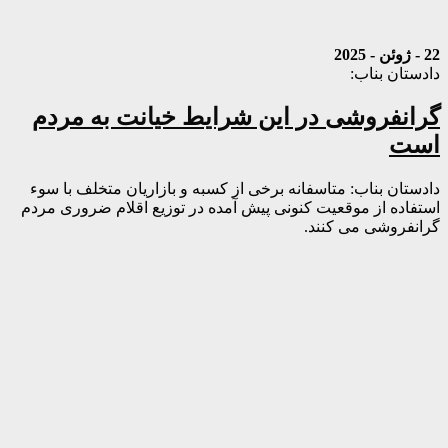
22 - ژوئن - 2025
دادستان بناب:
گرانفروشی در این شرایط خیانت به مردم
است
دادستان بناب: متاسفانه برخی از کسبه و بازاریان متخلف با سوء
استفاده از موقعیت کنونی پیش آمده در توزیع اقلام ضروری مردم
گرانفروشی می کنند.