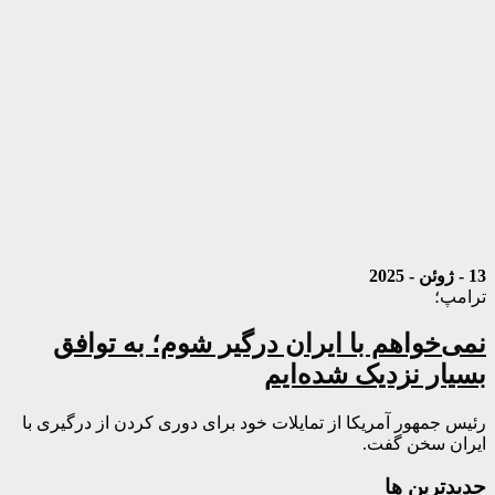
13 - ژوئن - 2025
ترامپ؛
نمی‌خواهم با ایران درگیر شوم؛ به توافق
بسیار نزدیک شده‌ایم
رئیس جمهور آمریکا از تمایلات خود برای دوری کردن از درگیری با
ایران سخن گفت.
جديدترين ها