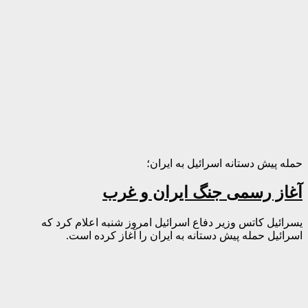
حمله پیش دستانه اسرائیل به ایران؛
آغاز رسمی جنگ ایران و غرب
یسرائیل کاتس وزیر دفاع اسرائیل امروز شنبه اعلام کرد که
اسرائیل حمله پیش دستانه به ایران را آغاز کرده است.