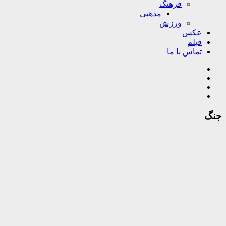
فرهنگ
مذهبی
ورزش
عکس
فیلم
تماس با ما
جنگ