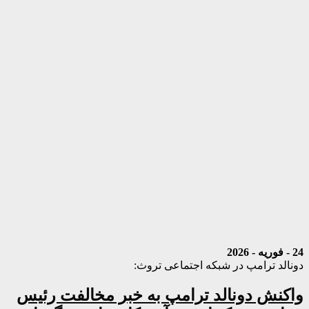
24 - فوریه - 2026
دونالد ترامپ در شبکه اجتماعی تروث:
واکنش دونالد ترامپ به خبر مخالفت رئیس