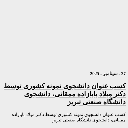
27 - سپتامبر - 2025
کسب عنوان دانشجوی نمونه کشوری توسط
دکتر میلاد بابازاده ممقانی، دانشجوی
دانشگاه صنعتی تبریز
کسب عنوان دانشجوی نمونه کشوری توسط دکتر میلاد بابازاده
ممقانی، دانشجوی دانشگاه صنعتی تبریز