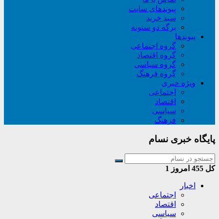
پیوندهای سایت
سبد خريد
برگه دو ستونه
پیوندها
گروه اجتماعی
گروه اقتصاد
گروه سیاسی
گروه فرهنگ
ویژه خبری
اجتماعی
اقتصاد
سیاسی
فرهنگ
پایگاه خبری نسام
کل
455
امروز
1
اخبار
اجتماعی
اقتصاد
سیاسی