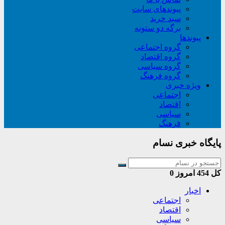
پیوندهای سایت
سبد خريد
برگه دو ستونه
پیوندها
گروه اجتماعی
گروه اقتصاد
گروه سیاسی
گروه فرهنگ
ویژه خبری
اجتماعی
اقتصاد
سیاسی
فرهنگ
پایگاه خبری نسام
کل
454
امروز
0
اخبار
اجتماعی
اقتصاد
سیاسی