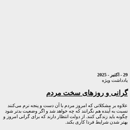
29 - اکتبر - 2025
یادداشت ویژه
گرانی و روزهای سخت مردم
علاوه بر مشکلاتی که امروز مردم با آن دست و پنجه نرم‌ می‌کنند
نسبت به آینده هم نگرانند که چه خواهد شد و اگر وضعیت بدتر شود
چگونه باید زندگی کنند. از دولت انتظار دارند که برای گرانی امروز و
بهتر شدن شرایط فردا کاری بکند.