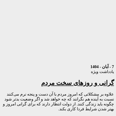
7 - آبان - 1404
یادداشت ویژه
گرانی و روزهای سخت مردم
علاوه بر مشکلاتی که امروز مردم با آن دست و پنجه نرم‌ می‌کنند
نسبت به آینده هم نگرانند که چه خواهد شد و اگر وضعیت بدتر شود
چگونه باید زندگی کنند. از دولت انتظار دارند که برای گرانی امروز و
بهتر شدن شرایط فردا کاری بکند.