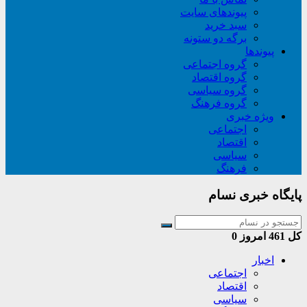
پیوندهای سایت
سبد خريد
برگه دو ستونه
پیوندها
گروه اجتماعی
گروه اقتصاد
گروه سیاسی
گروه فرهنگ
ویژه خبری
اجتماعی
اقتصاد
سیاسی
فرهنگ
پایگاه خبری نسام
کل
461
امروز
0
اخبار
اجتماعی
اقتصاد
سیاسی