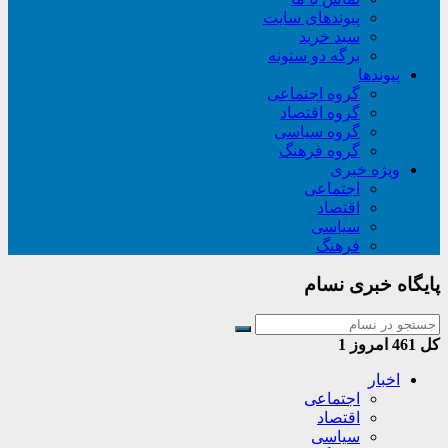
پیوندهای سایت
سبد خريد
برگه دو ستونه
پیوندها
گروه اجتماعی
گروه اقتصاد
گروه سیاسی
گروه فرهنگ
ویژه خبری
اجتماعی
اقتصاد
سیاسی
فرهنگ
پایگاه خبری نسام
کل
461
امروز
1
اخبار
اجتماعی
اقتصاد
سیاسی