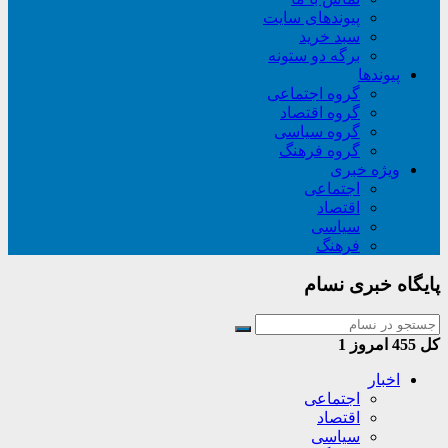
پیوندهای سایت
سبد خريد
برگه دو ستونه
پیوندها
گروه اجتماعی
گروه اقتصاد
گروه سیاسی
گروه فرهنگ
ویژه خبری
اجتماعی
اقتصاد
سیاسی
فرهنگ
پایگاه خبری نسام
کل
455
امروز
1
اخبار
اجتماعی
اقتصاد
سیاسی