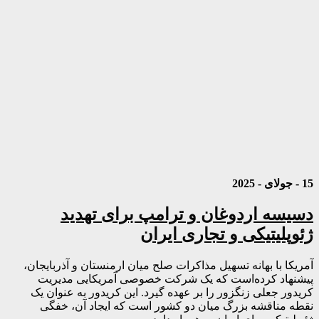
15 - جولای - 2025
دسیسه اردوغان و ترامپ برای تهدید
ژئوپلیتیکی و تجاری ایران
آمریکا با بهانه تسهیل مذاکرات صلح میان ارمنستان و آذربایجان،
پیشنهاد کرده‌است که یک شرکت خصوصی آمریکایی مدیریت
کریدور جعلی زنگزور را بر عهده گیرد. این کریدور به‌ عنوان یک
نقطه مناقشه بزرگ میان دو کشور است که ایجاد آن، خفگی