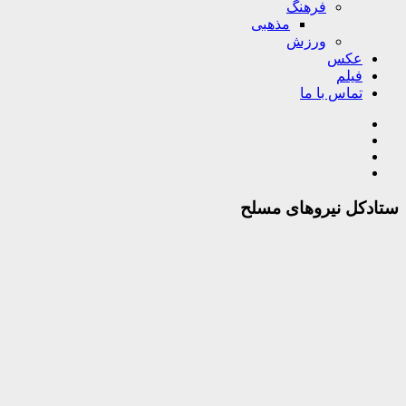
فرهنگ
مذهبی
ورزش
عکس
فیلم
تماس با ما
ستادکل نیروهای مسلح