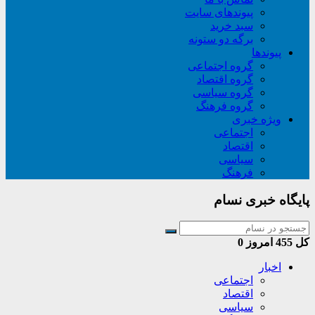
پیوندهای سایت
سبد خريد
برگه دو ستونه
پیوندها
گروه اجتماعی
گروه اقتصاد
گروه سیاسی
گروه فرهنگ
ویژه خبری
اجتماعی
اقتصاد
سیاسی
فرهنگ
پایگاه خبری نسام
کل
455
امروز
0
اخبار
اجتماعی
اقتصاد
سیاسی