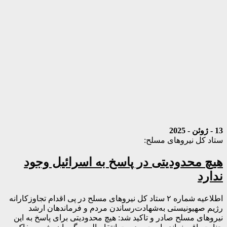
13 - ژوئن - 2025
ستاد کل نیروهای مسلح:
هیچ محدودیتی در پاسخ به اسرائیل وجود
ندارد
اطلاعیه شماره ۲ ستاد کل نیروهای مسلح در پی اقدام تجاوزکارانه
رژیم صهیونیستی به‌شهادت‌رساندن مردم و فرماندهان ارشد
نیروهای مسلح صادر و تاکید شد: هیچ محدودیتی برای پاسخ به این