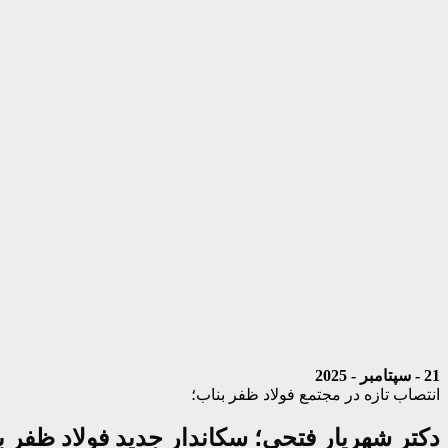
21 - سپتامبر - 2025
انتصاب تازه در مجتمع فولاد ظفر بناب؛
دکتر شهریار فتحی؛ سکاندار جدید فولاد ظفر 