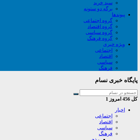
سبد خريد
برگه دو ستونه
پیوندها
گروه اجتماعی
گروه اقتصاد
گروه سیاسی
گروه فرهنگ
ویژه خبری
اجتماعی
اقتصاد
سیاسی
فرهنگ
پایگاه خبری نسام
کل
456
امروز
1
اخبار
اجتماعی
اقتصاد
سیاسی
فرهنگ
مذهبی