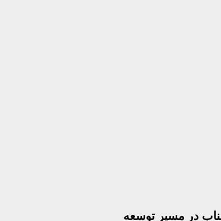
بناب در مسیر توسعه