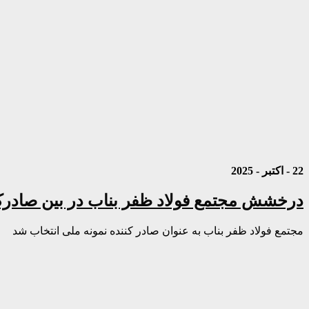
22 - اکتبر - 2025
درخشش مجتمع فولاد ظفر بناب در بین صادرکن
مجتمع فولاد ظفر بناب به عنوان صادر کننده نمونه ملی انتخاب شد