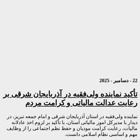
22 - دسامبر - 2025
تأکید نماینده ولی‌فقیه در آذربایجان شرقی بر
رعایت عدالت مالیاتی و کرامت مردم
نماینده ولی‌فقیه در استان آذربایجان شرقی و امام جمعه تبریز، در
دیدار با مدیرکل امور مالیاتی استان، با تأکید بر لزوم اخذ عادلانه
مالیات، رعایت کرامت مودیان و حفظ نظم اجتماعی را از وظایف
مهم و اساسی نظام اسلامی دانست.