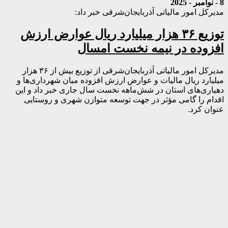
8 - نوامبر - 2025
مدیرکل امور مالیاتی آذربایجان‌شرقی خبر داد:
توزیع ۳۶ هزار میلیارد ریال عوارض ارزش
افزوده در نیمه نخست امسال
مدیرکل امور مالیاتی آذربایجان‌شرقی از توزیع بیش از ۳۶ هزار
میلیارد ریال مالیات و عوارض ارزش افزوده میان شهرداری‌ها و
دهیاری‌های استان در شش‌ماهه نخست سال جاری خبر داد و این
اقدام را گامی مؤثر در جهت توسعه متوازن شهری و روستایی
عنوان کرد.