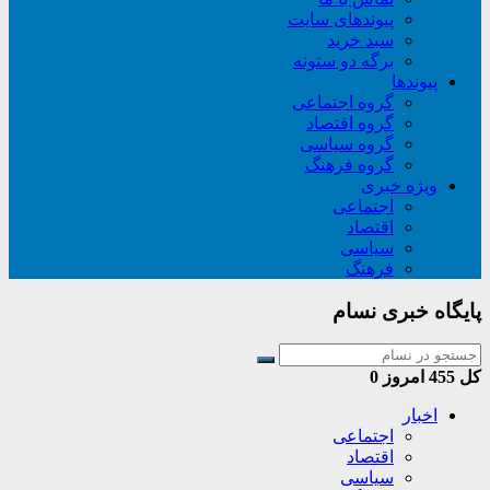
پیوندهای سایت
سبد خريد
برگه دو ستونه
پیوندها
گروه اجتماعی
گروه اقتصاد
گروه سیاسی
گروه فرهنگ
ویژه خبری
اجتماعی
اقتصاد
سیاسی
فرهنگ
پایگاه خبری نسام
کل
455
امروز
0
اخبار
اجتماعی
اقتصاد
سیاسی