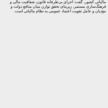
مالیاتی کشور، گفت: اجرای بی‌طرفانه قانون، شفافیت مالی و
فرهنگ‌سازی مستمر، زیربنای تحقق توازن میان منافع دولت و
مؤدیان و عامل تقویت اعتماد عمومی به نظام مالیاتی است.