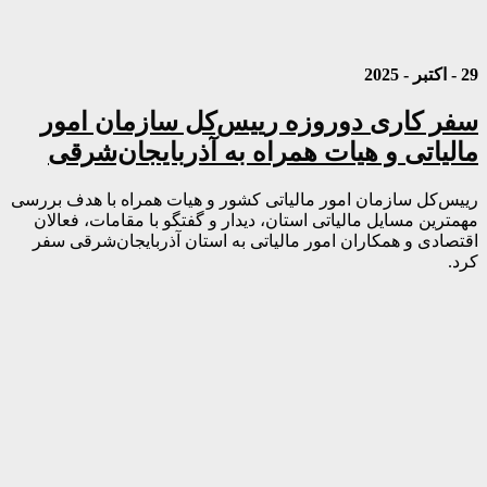
29 - اکتبر - 2025
سفر کاری دوروزه رییس‌کل سازمان امور
مالیاتی و هیات همراه به آذربایجان‌شرقی
رییس‌کل سازمان امور مالیاتی کشور و هیات همراه با هدف بررسی
مهمترین مسایل مالیاتی استان، دیدار و گفتگو با مقامات، فعالان
اقتصادی و همکاران امور مالیاتی به استان آذربایجان‌شرقی سفر
کرد.