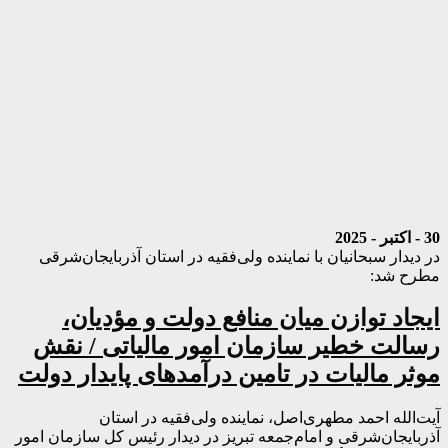
30 - اکتبر - 2025
در دیدار سبحانیان با نماینده ولی‌فقیه در استان آذربایجان‌شرقی
مطرح شد:
ایجاد توازن میان منافع دولت و مؤدیان،
رسالت خطیر سازمان امور مالیاتی / نقش
موثر مالیات در تامین درآمدهای پایدار دولت
آیت‌الله احمد مطهری‌اصل، نماینده ولی‌فقیه در استان
آذربایجان‌شرقی و امام‌جمعه تبریز در دیدار رئیس کل سازمان امور