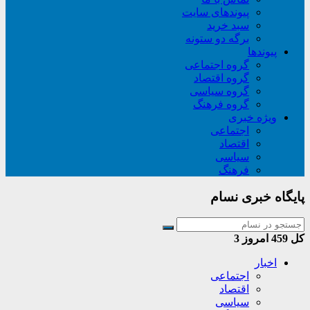
پیوندهای سایت
سبد خريد
برگه دو ستونه
پیوندها
گروه اجتماعی
گروه اقتصاد
گروه سیاسی
گروه فرهنگ
ویژه خبری
اجتماعی
اقتصاد
سیاسی
فرهنگ
پایگاه خبری نسام
کل
459
امروز
3
اخبار
اجتماعی
اقتصاد
سیاسی