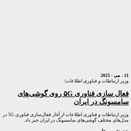
11 - می - 2025
وزیر ارتباطات و فناوری اطلاعات؛
فعال‌ سازی فناوری ۵G روی گوشی‌های
سامسونگ در ایران
وزیر ارتباطات و فناوری اطلاعات از آغاز فعال‌سازی فناوری 5G در
مدل‌های مختلف گوشی‌های سامسونگ در ایران خبر داد.