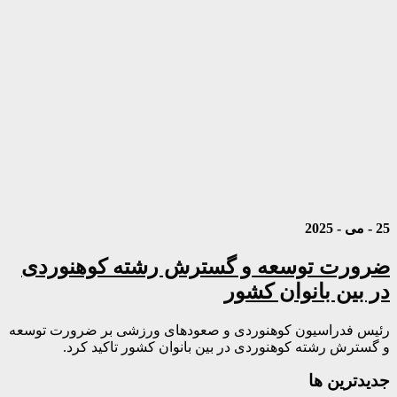
25 - می - 2025
ضرورت توسعه و گسترش رشته کوهنوردی
در بین بانوان کشور
رئیس فدراسیون کوهنوردی و صعودهای ورزشی بر ضرورت توسعه
و گسترش رشته کوهنوردی در بین بانوان کشور تاکید کرد.
جديدترين ها