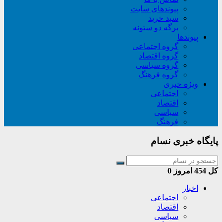
پیوندهای سایت
سبد خريد
برگه دو ستونه
پیوندها
گروه اجتماعی
گروه اقتصاد
گروه سیاسی
گروه فرهنگ
ویژه خبری
اجتماعی
اقتصاد
سیاسی
فرهنگ
پایگاه خبری نسام
کل
454
امروز
0
اخبار
اجتماعی
اقتصاد
سیاسی