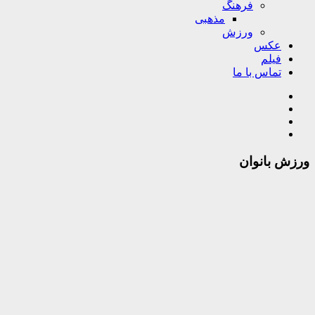
فرهنگ
مذهبی
ورزش
عکس
فیلم
تماس با ما
ورزش بانوان