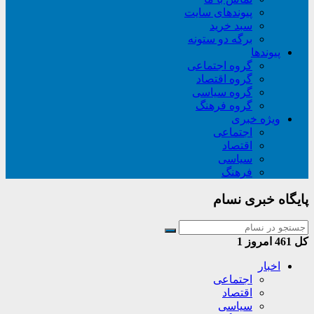
پیوندهای سایت
سبد خريد
برگه دو ستونه
پیوندها
گروه اجتماعی
گروه اقتصاد
گروه سیاسی
گروه فرهنگ
ویژه خبری
اجتماعی
اقتصاد
سیاسی
فرهنگ
پایگاه خبری نسام
کل
461
امروز
1
اخبار
اجتماعی
اقتصاد
سیاسی