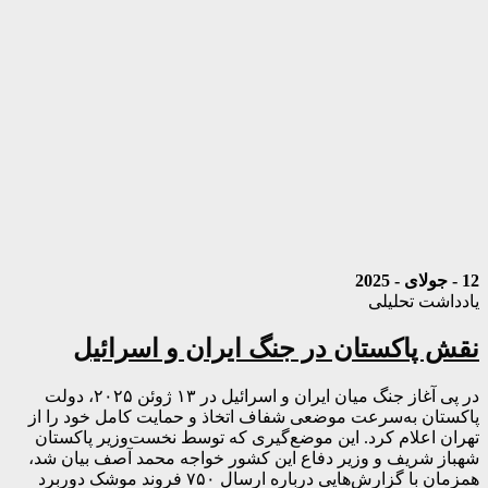
12 - جولای - 2025
یادداشت تحلیلی
نقش پاکستان در جنگ ایران و اسرائیل
در پی آغاز جنگ میان ایران و اسرائیل در ۱۳ ژوئن ۲۰۲۵، دولت
پاکستان به‌سرعت موضعی شفاف اتخاذ و حمایت کامل خود را از
تهران اعلام کرد. این موضع‌گیری که توسط نخست‌وزیر پاکستان
شهباز شریف و وزیر دفاع این کشور خواجه محمد آصف بیان شد،
همزمان با گزارش‌هایی درباره ارسال ۷۵۰ فروند موشک دوربرد