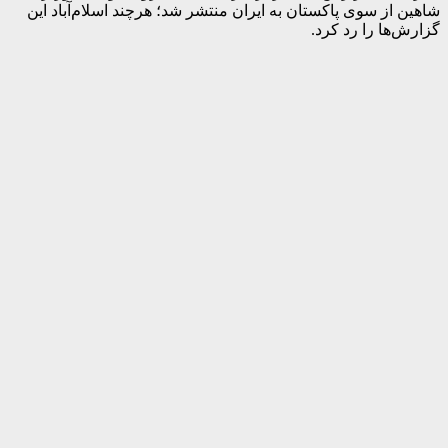
شاهین از سوی پاکستان به ایران منتشر شد؛ هرچند اسلام‌آباد این
گزارش‌ها را رد کرد.