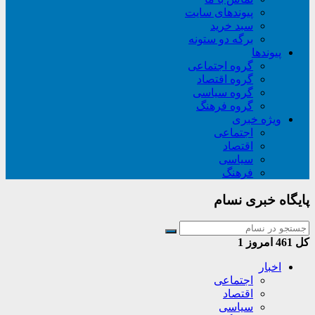
پیوندهای سایت
سبد خريد
برگه دو ستونه
پیوندها
گروه اجتماعی
گروه اقتصاد
گروه سیاسی
گروه فرهنگ
ویژه خبری
اجتماعی
اقتصاد
سیاسی
فرهنگ
پایگاه خبری نسام
کل
461
امروز
1
اخبار
اجتماعی
اقتصاد
سیاسی