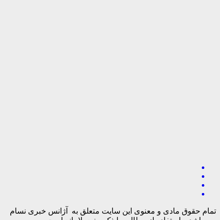
تمام حقوق مادی و معنوی این سایت متعلق به آژانس خبری نسام