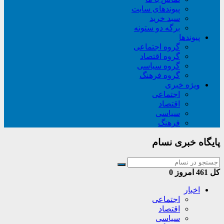
پیوندهای سایت
سبد خريد
برگه دو ستونه
پیوندها
گروه اجتماعی
گروه اقتصاد
گروه سیاسی
گروه فرهنگ
ویژه خبری
اجتماعی
اقتصاد
سیاسی
فرهنگ
پایگاه خبری نسام
کل
461
امروز
0
اخبار
اجتماعی
اقتصاد
سیاسی