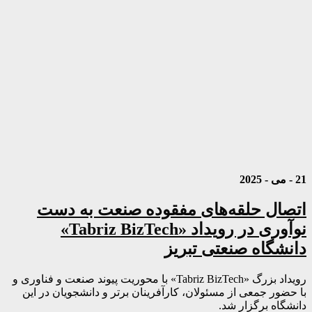
21 - می - 2025
اتصال حلقه‌های مفقوده صنعت به دست
نوآوری در رویداد «Tabriz BizTech»
دانشگاه صنعتی تبریز
رویداد بزرگ «Tabriz BizTech» با محوریت پیوند صنعت و فناوری و
با حضور جمعی از مسئولان، کارآفرینان برتر و دانشجویان در این
دانشگاه برگزار شد.