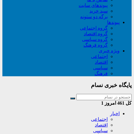
پیوندهای سایت
سبد خريد
برگه دو ستونه
پیوندها
گروه اجتماعی
گروه اقتصاد
گروه سیاسی
گروه فرهنگ
ویژه خبری
اجتماعی
اقتصاد
سیاسی
فرهنگ
پایگاه خبری نسام
کل
461
امروز
1
اخبار
اجتماعی
اقتصاد
سیاسی