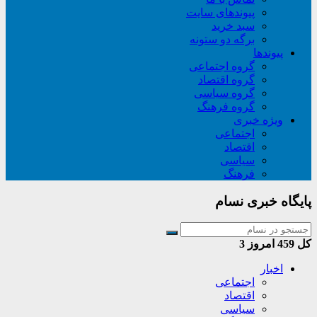
پیوندهای سایت
سبد خريد
برگه دو ستونه
پیوندها
گروه اجتماعی
گروه اقتصاد
گروه سیاسی
گروه فرهنگ
ویژه خبری
اجتماعی
اقتصاد
سیاسی
فرهنگ
پایگاه خبری نسام
کل
459
امروز
3
اخبار
اجتماعی
اقتصاد
سیاسی