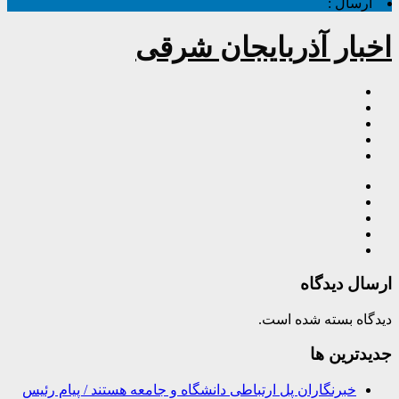
ارسال :
اخبار آذربایجان شرقی
ارسال دیدگاه
دیدگاه بسته شده است.
جديدترين ها
خبرنگاران پل ارتباطی دانشگاه و جامعه هستند / پیام رئیس