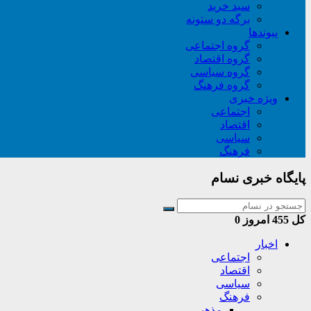
سبد خريد
برگه دو ستونه
پیوندها
گروه اجتماعی
گروه اقتصاد
گروه سیاسی
گروه فرهنگ
ویژه خبری
اجتماعی
اقتصاد
سیاسی
فرهنگ
پایگاه خبری نسام
کل
455
امروز
0
اخبار
اجتماعی
اقتصاد
سیاسی
فرهنگ
مذهبی