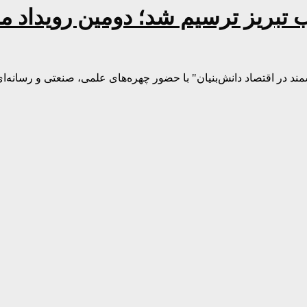
 تبریز ترسیم شد؛ دومین رویداد ملی
مند در اقتصاد دانش‌بنیان" با حضور چهره‌های علمی، صنعتی و رسانه‌ا