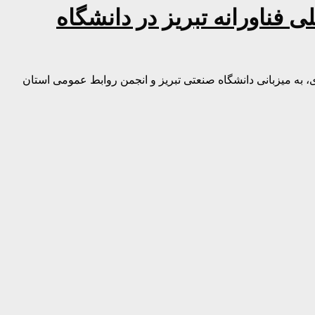
 فناورانه تبریز در دانشگاه
ی، به میزبانی دانشگاه صنعتی تبریز و انجمن روابط عمومی استان