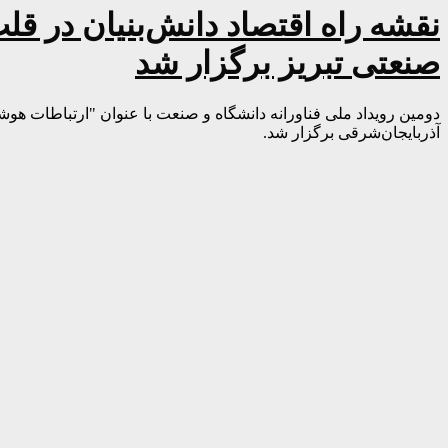
نقشه راه اقتصاد دانش‌بنیان در قلب
صنعتی تبریز برگزار شد
دومین رویداد ملی فناورانه دانشگاه و صنعت با عنوان "ارتباطات هوش
آذربایجان‌شرقی برگزار شد.