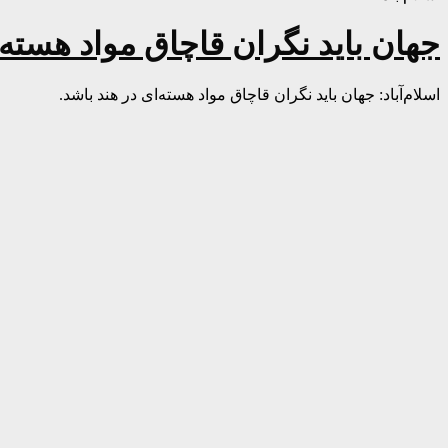
جهان باید نگران قاچاق مواد هسته‌
اسلام‌آباد: جهان باید نگران قاچاق مواد هسته‌ای در هند باشد.