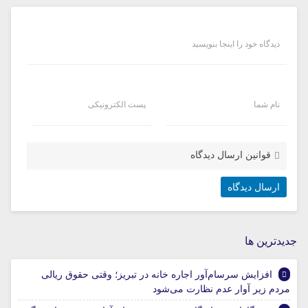
دیدگاه خود را اینجا بنویسید
نام شما
پست الکترونیکی
قوانین ارسال دیدگاه
جديدترين ها
افزایش سرسام‌آور اجاره خانه در تبریز؛ وقتی حقوق ریالی
مردم زیر آوار عدم نظارت می‌شود