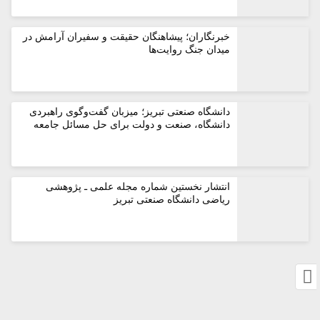
خبرنگاران؛ پیشاهنگان حقیقت و سفیران آرامش در
میدان جنگ روایت‌ها
دانشگاه صنعتی تبریز؛ میزبان گفت‌وگوی راهبردی
دانشگاه، صنعت و دولت برای حل مسائل جامعه
انتشار نخستین شماره مجله علمی ـ پژوهشی
ریاضی دانشگاه صنعتی تبریز