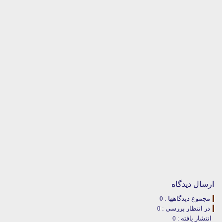
ارسال دیدگاه
مجموع دیدگاهها : 0
در انتظار بررسی : 0
انتشار یافته : 0