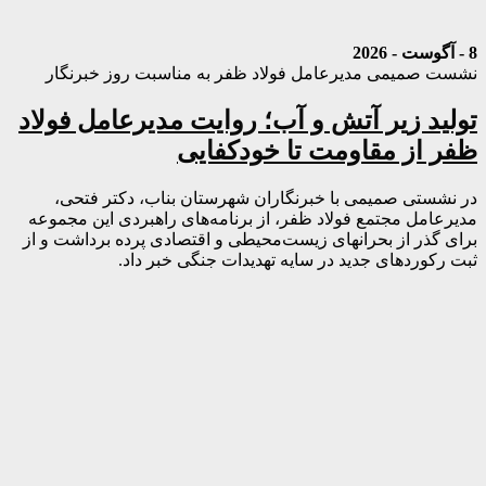
8 - آگوست - 2026
نشست صمیمی مدیرعامل فولاد ظفر به مناسبت روز خبرنگار
تولید زیر آتش و آب؛ روایت مدیرعامل فولاد
ظفر از مقاومت تا خودکفایی
در نشستی صمیمی با خبرنگاران شهرستان بناب، دکتر فتحی،
مدیرعامل مجتمع فولاد ظفر، از برنامه‌های راهبردی این مجموعه
برای گذر از بحرانهای زیست‌محیطی و اقتصادی پرده برداشت و از
ثبت رکوردهای جدید در سایه تهدیدات جنگی خبر داد.