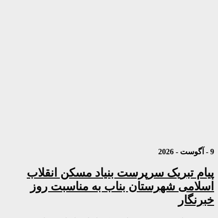
9 - آگوست - 2026
پیام تبریک سرپرست بنیاد مسکن انقلاب
اسلامی شهرستان بناب به مناسبت روز
خبرنگار