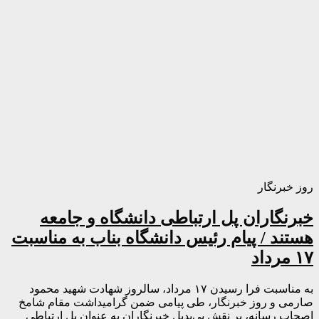
روز خبرنگار
خبرنگاران پل ارتباطی دانشگاه و جامعه
هستند / پیام رئیس دانشگاه بناب به مناسبت
۱۷ مرداد
به مناسبت فرا رسیدن ۱۷ مرداد، سالروز شهادت شهید محمود
صارمی و روز خبرنگار، طی پیامی ضمن گرامیداشت مقام شامخ
اصحاب رسانه، بر نقش بی‌بدیل خبرنگاران به عنوان پل ارتباطی