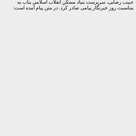
حبیب رضایی، سرپرست بنیاد مسکن انقلاب اسلامی بناب به
مناسبت روز خبرنگار پیامی صادر کرد. در متن پیام آمده است: