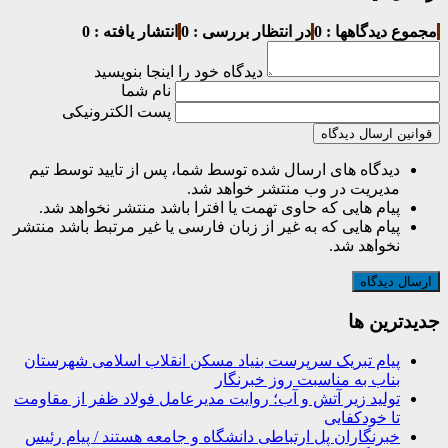
مجموع دیدگاهها : 0
در انتظار بررسی : 0
انتشار یافته : 0
دیدگاه خود را اینجا بنویسید
نام شما
پست الکترونیکی
قوانین ارسال دیدگاه
دیدگاه های ارسال شده توسط شما، پس از تایید توسط تیم
مدیریت در وب منتشر خواهد شد.
پیام هایی که حاوی تهمت یا افترا باشد منتشر نخواهد شد.
پیام هایی که به غیر از زبان فارسی یا غیر مرتبط باشد منتشر
نخواهد شد.
جديدترين ها
پیام تبریک سرپرست بنیاد مسکن انقلاب اسلامی شهرستان
بناب به مناسبت روز خبرنگار
تولید زیر آتش و آب؛ روایت مدیرعامل فولاد ظفر از مقاومت
تا خودکفایی
خبرنگاران پل ارتباطی دانشگاه و جامعه هستند / پیام رئیس