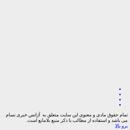
تمام حقوق مادی و معنوی این سایت متعلق به آژانس خبری نسام
می باشد و استفاده از مطالب با ذکر منبع بلامانع است.
برو بالا