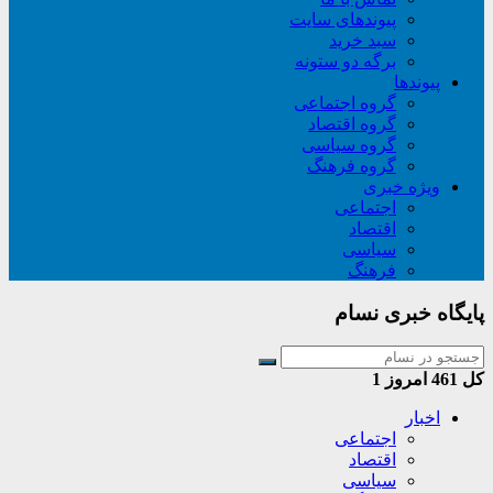
پیوندهای سایت
سبد خريد
برگه دو ستونه
پیوندها
گروه اجتماعی
گروه اقتصاد
گروه سیاسی
گروه فرهنگ
ویژه خبری
اجتماعی
اقتصاد
سیاسی
فرهنگ
پایگاه خبری نسام
کل
461
امروز
1
اخبار
اجتماعی
اقتصاد
سیاسی