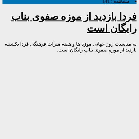
مشاهده :
141
فردا بازدید از موزه صفوی بناب
رایگان است
به مناسبت روز جهانی موزه ها و هفته میراث فرهنگی فردا یکشنبه
بازدید از موزه صفوی بناب رایگان است.