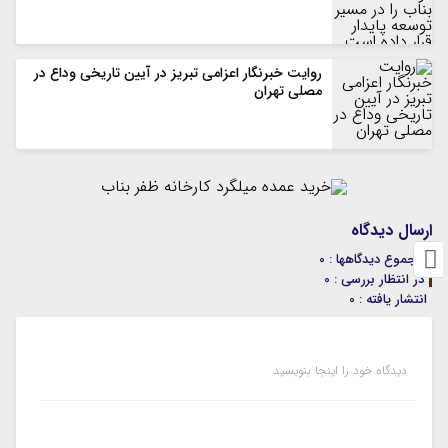
روایت خبرنگار اعزامی تبریز در آیین تاریخی وداع در
مصلی تهران
ارسال دیدگاه
مجموع دیدگاهها : 0
در انتظار بررسی : 0
انتشار یافته : 0
دیدگاه خود را اینجا بنویسید