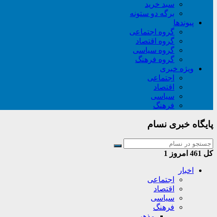
سبد خريد
برگه دو ستونه
پیوندها
گروه اجتماعی
گروه اقتصاد
گروه سیاسی
گروه فرهنگ
ویژه خبری
اجتماعی
اقتصاد
سیاسی
فرهنگ
پایگاه خبری نسام
کل
461
امروز
1
اخبار
اجتماعی
اقتصاد
سیاسی
فرهنگ
مذهبی