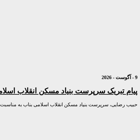
9 - آگوست - 2026
پیام تبریک سرپرست بنیاد مسکن انقلاب اسلا
حبیب رضایی، سرپرست بنیاد مسکن انقلاب اسلامی بناب به مناسبت رو