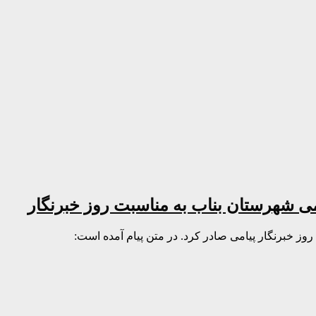
می شهرستان بناب به مناسبت روز خبرنگار
ز خبرنگار پیامی صادر کرد. در متن پیام آمده است: