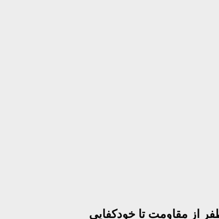
فر از مقاومت تا خودکفایی