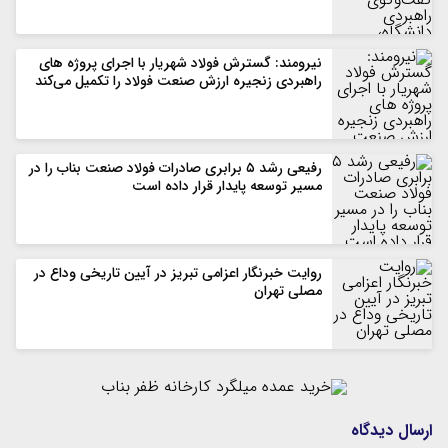
نیرومند: گسترش فولاد شهریار با اجرای پروژه های
راهبردی زنجیره ارزش صنعت فولاد را تکمیل می‌کند
رفیعی رشد ۵ برابری صادرات فولاد صنعت بناب را در
مسیر توسعه پایدار قرار داده است
روایت خبرنگار اعزامی تبریز در آیین تاریخی وداع در
مصلی تهران
ارسال دیدگاه