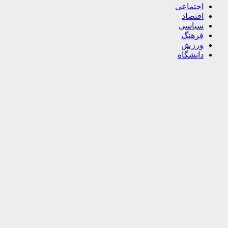
اجتماعی
اقتصاد
سیاسی
فرهنگ
ورزش
دانشگاه