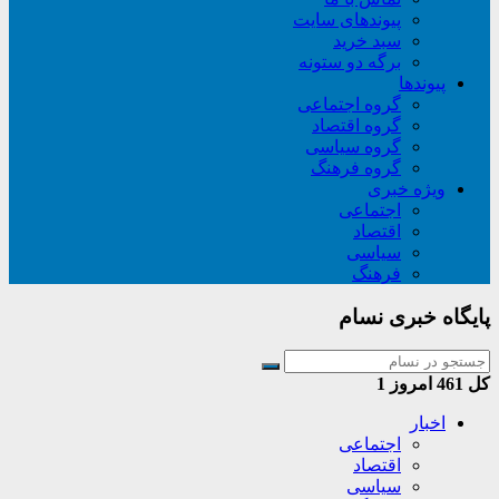
پیوندهای سایت
سبد خريد
برگه دو ستونه
پیوندها
گروه اجتماعی
گروه اقتصاد
گروه سیاسی
گروه فرهنگ
ویژه خبری
اجتماعی
اقتصاد
سیاسی
فرهنگ
پایگاه خبری نسام
کل
461
امروز
1
اخبار
اجتماعی
اقتصاد
سیاسی