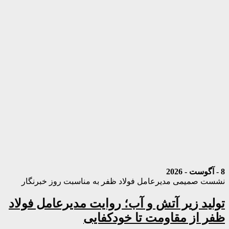
8 - آگوست - 2026
نشست صمیمی مدیرعامل فولاد ظفر به مناسبت روز خبرنگار
تولید زیر آتش و آب؛ روایت مدیرعامل فولاد
ظفر از مقاومت تا خودکفایی