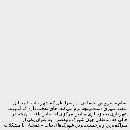
نسام – سرویس اجتماعی، در شرایطی که شهر بناب با مسائل
متعدد شهری دست‌وپنجه نرم می‌کند، جای تعجب دارد که اولویت
شهرداری به بازسازی میادین مرکزی اختصاص یافته، آن هم در
حالی که مناطقی چون شهرک ولیعصر – به عنوان یکی از
متراکم‌ترین و پرجمعیت‌ترین شهرک‌های بناب – همچنان با مشکلات