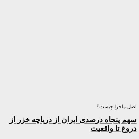
اصل ماجرا چیست؟
سهم پنجاه درصدی ایران از دریاچه خزر از
دروغ تا واقعیت