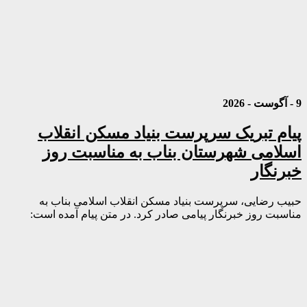
9 - آگوست - 2026
پیام تبریک سرپرست بنیاد مسکن انقلاب
اسلامی شهرستان بناب به مناسبت روز
خبرنگار
حبیب رضایی، سرپرست بنیاد مسکن انقلاب اسلامی بناب به
مناسبت روز خبرنگار پیامی صادر کرد. در متن پیام آمده است: