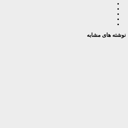
نوشته های مشابه