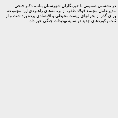
در نشستی صمیمی با خبرنگاران شهرستان بناب، دکتر فتحی،
مدیرعامل مجتمع فولاد ظفر، از برنامه‌های راهبردی این مجموعه
برای گذر از بحرانهای زیست‌محیطی و اقتصادی پرده برداشت و از
ثبت رکوردهای جدید در سایه تهدیدات جنگی خبر داد.