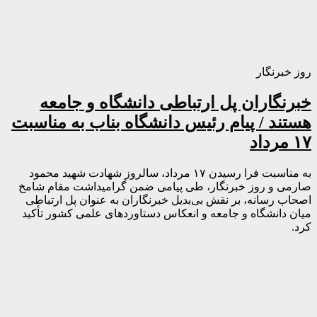
روز خبرنگار
خبرنگاران پل ارتباطی دانشگاه و جامعه
هستند / پیام رئیس دانشگاه بناب به مناسبت
۱۷ مرداد
به مناسبت فرا رسیدن ۱۷ مرداد، سالروز شهادت شهید محمود
صارمی و روز خبرنگار، طی پیامی ضمن گرامیداشت مقام شامخ
اصحاب رسانه، بر نقش بی‌بدیل خبرنگاران به عنوان پل ارتباطی
میان دانشگاه و جامعه و انعکاس دستاوردهای علمی کشور تأکید
کرد.