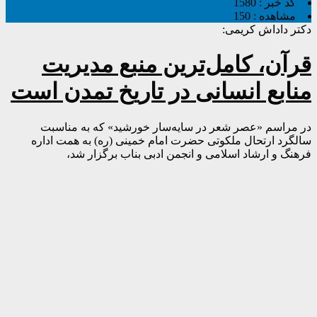
کد خبر :
1580
مشاهده :
150
دکتر داداش کریمی:
قرآن، کامل‌ترین منبع مدیریت
منابع انسانی در تاریخ تمدن است
در مراسم «عصر شعر در سایه‌سار خورشید» که به مناسبت
سالگرد ارتحال ملکوتی حضرت امام خمینی (ره) به همت اداره
فرهنگ و ارشاد اسلامی و انجمن ادبی بناب برگزار شد،