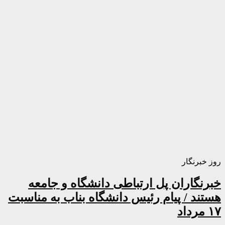
روز خبرنگار
خبرنگاران پل ارتباطی دانشگاه و جامعه
هستند / پیام رئیس دانشگاه بناب به مناسبت
۱۷ مرداد