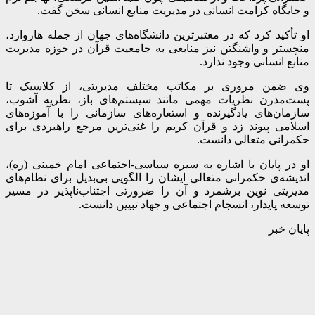
و جایگاه کرامت انسانی در مدیریت منابع انسانی سخن گفت.
او تأکید کرد که در معتبرترین دانشگاه‌های جهان از جمله هاروارد،
منچستر و واشنگتن نیز منابعی به جامعیت قرآن در حوزه مدیریت
منابع انسانی وجود ندارد.
وی ضمن مروری بر مکاتب مختلف مدیریتی، از کلاسیک تا
پست‌مدرن نظریات مهمی مانند سیستم‌های باز، نظریه آشوب،
سازمان‌های یادگیرنده و استعاره‌های سازمانی را با آموزه‌های
اسلامی پیوند زد و قرآن کریم را غنی‌ترین مرجع راهبردی برای
حکمرانی متعالی دانست.
او در پایان با اشاره به سیره سیاسی-اجتماعی امام خمینی (ره)،
اندیشه‌ی حکمرانی متعالی ایشان را الگویی بی‌بدیل برای نظام‌های
مدیریتی نوین برشمرد و آن را ضرورتی اجتناب‌ناپذیر در مسیر
توسعه پایدار، انسجام اجتماعی و جهاد تبیین دانست.
پایان خبر