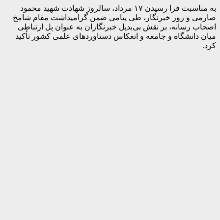
به مناسبت فرا رسیدن ۱۷ مرداد، سالروز شهادت شهید محمود
صارمی و روز خبرنگار، طی پیامی ضمن گرامیداشت مقام شامخ
اصحاب رسانه، بر نقش بی‌بدیل خبرنگاران به عنوان پل ارتباطی
میان دانشگاه و جامعه و انعکاس دستاوردهای علمی کشور تأکید
کرد.