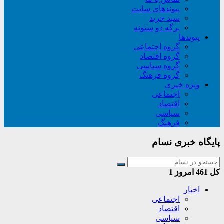
پیوندهای سایت
سبد خريد
برگه دو ستونه
پیوندها
گروه اجتماعی
گروه اقتصاد
گروه سیاسی
گروه فرهنگ
ویژه خبری
اجتماعی
اقتصاد
سیاسی
فرهنگ
پایگاه خبری نسام
کل
461
امروز
1
اخبار
اجتماعی
اقتصاد
سیاسی