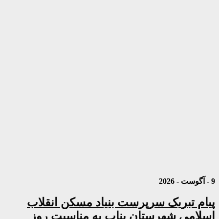
9 - آگوست - 2026
پیام تبریک سرپرست بنیاد مسکن انقلاب
اسلامی شهرستان بناب به مناسبت روز