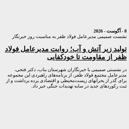
8 - آگوست - 2026
نشست صمیمی مدیرعامل فولاد ظفر به مناسبت روز خبرنگار
تولید زیر آتش و آب؛ روایت مدیرعامل فولاد
ظفر از مقاومت تا خودکفایی
در نشستی صمیمی با خبرنگاران شهرستان بناب، دکتر فتحی،
مدیرعامل مجتمع فولاد ظفر، از برنامه‌های راهبردی این مجموعه
برای گذر از بحرانهای زیست‌محیطی و اقتصادی پرده برداشت و از
ثبت رکوردهای جدید در سایه تهدیدات جنگی خبر داد.