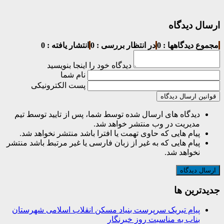
ارسال دیدگاه
مجموع دیدگاهها : 0
در انتظار بررسی : 0
انتشار یافته : 0
دیدگاه خود را اینجا بنویسید
نام شما
پست الکترونیکی
قوانین ارسال دیدگاه
دیدگاه های ارسال شده توسط شما، پس از تایید توسط تیم
مدیریت در وب منتشر خواهد شد.
پیام هایی که حاوی تهمت یا افترا باشد منتشر نخواهد شد.
پیام هایی که به غیر از زبان فارسی یا غیر مرتبط باشد منتشر
نخواهد شد.
جديدترين ها
پیام تبریک سرپرست بنیاد مسکن انقلاب اسلامی شهرستان
بناب به مناسبت روز خبرنگار