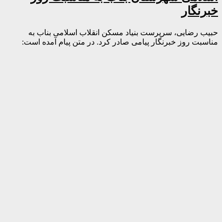
خبرنگار
حبیب رضایی، سرپرست بنیاد مسکن انقلاب اسلامی بناب به
مناسبت روز خبرنگار پیامی صادر کرد. در متن پیام آمده است: