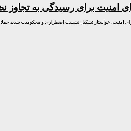
 امنیت برای رسیدگی به تجاوز ن
ورای امنیت، خواستار تشکیل نشست اضطراری و محکومیت شدید حملات 