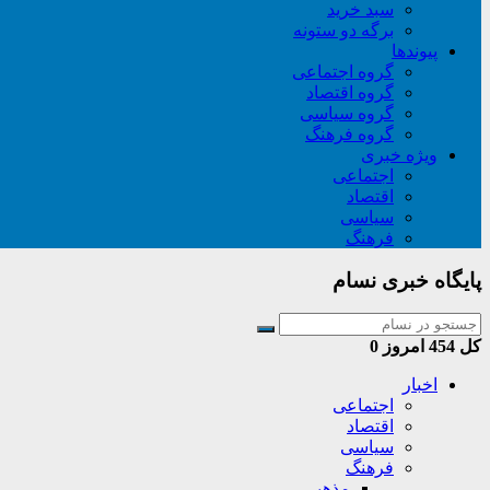
سبد خريد
برگه دو ستونه
پیوندها
گروه اجتماعی
گروه اقتصاد
گروه سیاسی
گروه فرهنگ
ویژه خبری
اجتماعی
اقتصاد
سیاسی
فرهنگ
پایگاه خبری نسام
کل
454
امروز
0
اخبار
اجتماعی
اقتصاد
سیاسی
فرهنگ
مذهبی