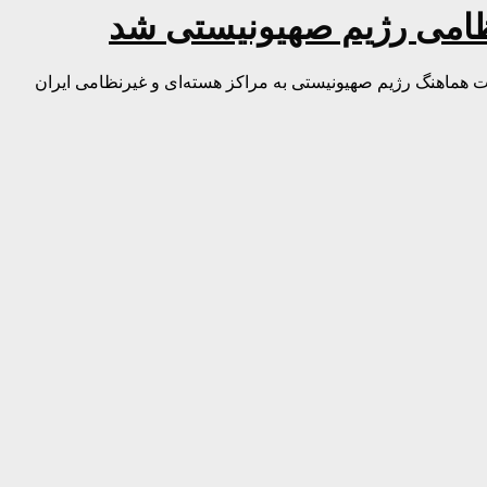
ظامی رژیم صهیونیستی شد
هماهنگ رژیم صهیونیستی به مراکز هسته‌ای و غیرنظامی ایران