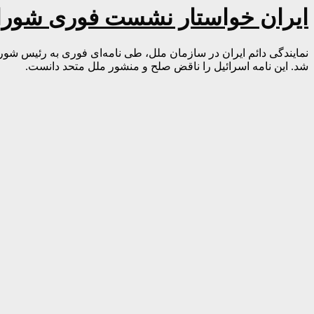
ایران خواستار نشست فوری شورای
نمایندگی دائم ایران در سازمان ملل، طی نامه‌ای فوری به رئیس ش
شد. این نامه اسرائیل را ناقض صلح و منشور ملل متحد دانست.