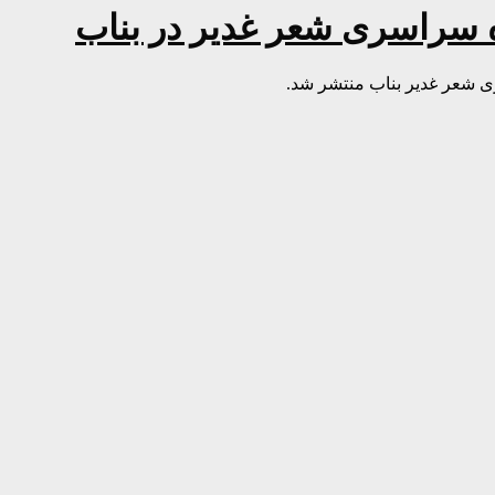
 سراسری شعر غدیر در بناب
 شعر غدیر بناب منتشر شد.