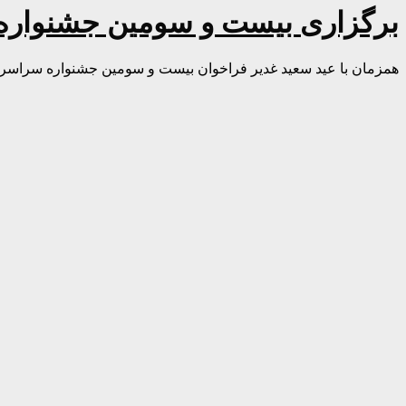
برگزاری بیست و سومین جشنواره
همزمان با عید سعید غدیر فراخوان بیست و سومین جشنواره سراسری