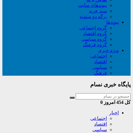
پیوندهای سایت
سبد خريد
برگه دو ستونه
پیوندها
گروه اجتماعی
گروه اقتصاد
گروه سیاسی
گروه فرهنگ
ویژه خبری
اجتماعی
اقتصاد
سیاسی
فرهنگ
پایگاه خبری نسام
کل
454
امروز
0
اخبار
اجتماعی
اقتصاد
سیاسی