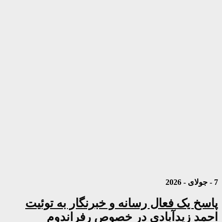
7 - جولای - 2026
پاسخ یک فعال رسانه و خبرنگار به توئیت
احمد زیدآبادی در خصوص رفراندوم