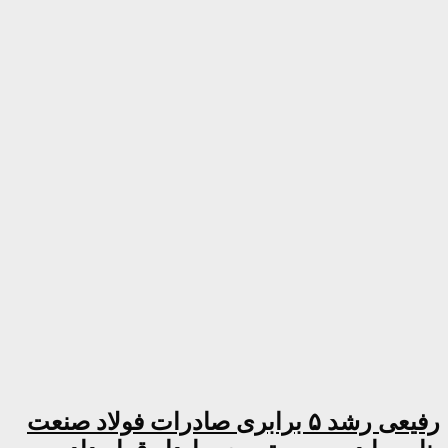
رفیعی رشد ۵ برابری صادرات فولاد صنعت