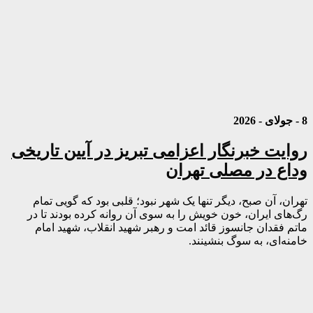
8 - جولای - 2026
روایت خبرنگار اعزامی تبریز در آیین تاریخی
وداع در مصلی تهران
تهران، آن صبح، دیگر تنها یک شهر نبود؛ قلبی بود که گویی تمام
رگ‌های ایران، خون خویش را به سوی آن روانه کرده بودند تا در
ماتم فقدان جانسوز قائد امت و رهبر شهید انقلاب، شهید امام
خامنه‌ای، به سوگ بنشینند.