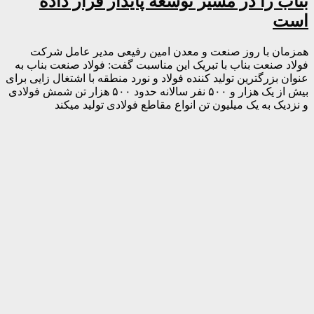
بناب را در مسیر توسعه پایدار قرار داده
است
همزمان با روز صنعت و معدن امین رفیعی مدیر عامل شرکت
فولاد صنعت بناب با تبریک این مناسبت گفت: فولاد صنعت بناب به
عنوان بزرگترین تولید کننده فولاد و نورد منطقه با اشتغال زایی برای
بیش از یک هزار و ۵۰۰ نفر سالانه حدود ۵۰۰ هزار تن شمش فولادی
و نزدیک به یک میلیون تن انواع مقاطع فولادی تولید میکند