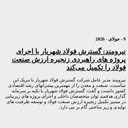
9 - جولای - 2026
نیرومند: گسترش فولاد شهریار با اجرای
پروژه های راهبردی زنجیره ارزش صنعت
فولاد را تکمیل می‌کند
نیرومند مدیر عامل شرکت گسترش فولاد شهریار با تبریک این
مناسبت، صنعت و معدن را از مهمترین پیشرانهای رشد اقتصادی
کشور دانست و گفت: گسترش فولاد شهریار با تکیه بر سرمایه
گذاری هدفمند توان متخصصان داخلی و اجرای پروژه های زیربنایی
در مسیر تکمیل زنجیره ارزش صنعت فولاد و توسعه ظرفیت های
تولیدی و زیر ساختی گام بر می دارد.