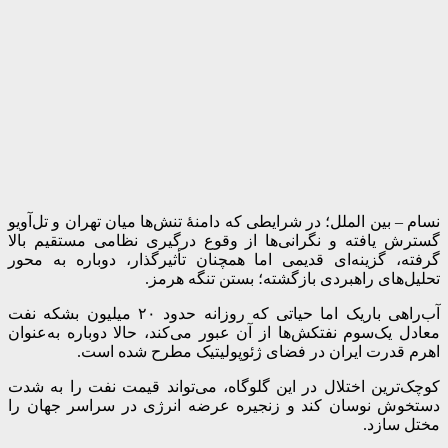
نسام – بین الملل؛ در شرایطی که دامنۀ تنش‌ها میان تهران و تل‌آویو
گسترش یافته و نگرانی‌ها از وقوع درگیری نظامی مستقیم بالا
گرفته، گزینه‌ای قدیمی اما همچنان تأثیرگذار، دوباره به محور
تحلیل‌های راهبردی بازگشته؛ بستن تنگه هرمز.
آب‌راهی باریک اما حیاتی که روزانه حدود ۲۰ میلیون بشکه نفت
معادل یک‌سوم نفتکش‌ها از آن عبور می‌کند، حالا دوباره به‌عنوان
اهرم قدرت ایران در فضای ژئوپولیتیک مطرح شده است.
کوچک‌ترین اختلال در این گلوگاه، می‌تواند قیمت نفت را به ‌شدت
دستخوش نوسان کند و زنجیره عرضه انرژی در سراسر جهان را
مختل سازد.