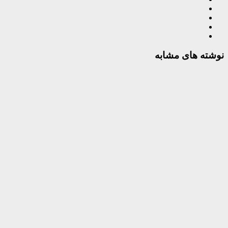
نوشته های مشابه