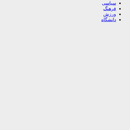
سیاسی
فرهنگ
ورزش
دانشگاه