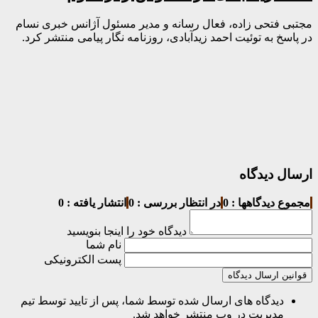
مجتبی فتحی زاده، فعال رسانه و مدیر مسئول آژانس خبری نسام
در پاسخ به توئیت احمد زیدآبادی، روزنامه نگار پیامی منتشر کرد.
ارسال دیدگاه
مجموع دیدگاهها : 0
در انتظار بررسی : 0
انتشار یافته : 0
دیدگاه خود را اینجا بنویسید
نام شما
پست الکترونیکی
قوانین ارسال دیدگاه
دیدگاه های ارسال شده توسط شما، پس از تایید توسط تیم
مدیریت در وب منتشر خواهد شد.