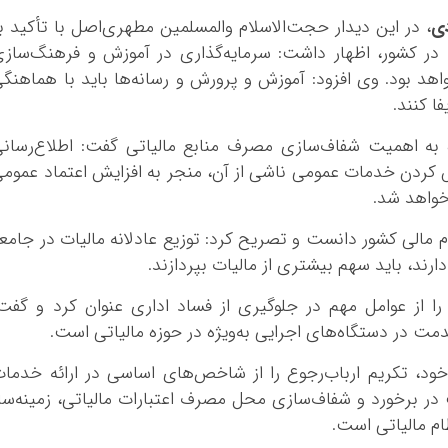
ی
، در این دیدار حجت‌الاسلام والمسلمین مطهری‌اصل با تأکید ب
در کشور، اظهار داشت: سرمایه‌گذاری در آموزش و فرهنگ‌ساز
واهد بود. وی افزود: آموزش و پرورش و رسانه‌ها باید با هماهنگ
ا کنند.
ره به اهمیت شفاف‌سازی مصرف منابع مالیاتی گفت: اطلاع‌رسان
س کردن خدمات عمومی ناشی از آن، منجر به افزایش اعتماد عموم
خواهد شد.
 مالی کشور دانست و تصریح کرد: توزیع عادلانه مالیات در جامع
د، باید سهم بیشتری از مالیات بپردازند.
را از عوامل مهم در جلوگیری از فساد اداری عنوان کرد و گفت
ت در دستگاه‌های اجرایی به‌ویژه در حوزه مالیاتی است.
د، تکریم ارباب‌رجوع را از شاخص‌های اساسی در ارائه خدما
ر برخورد و شفاف‌سازی محل مصرف اعتبارات مالیاتی، زمینه‌سا
ام مالیاتی است.