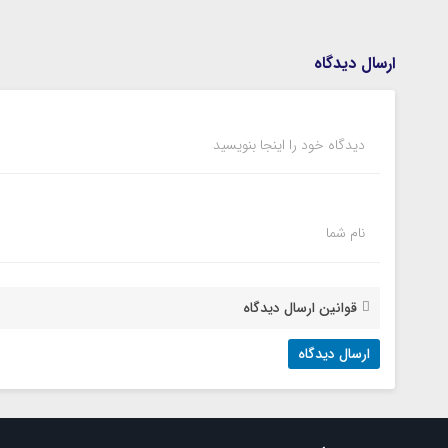
ارسال دیدگاه
دیدگاه خود را اینجا بنویسید
نام شما
قوانین ارسال دیدگاه