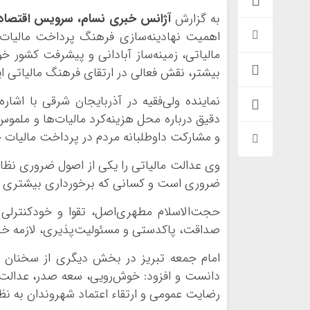
به گزارش
آژانس خبری نسام، سرویس اقتصاد
اهمیت نهادینه‌سازی فرهنگ پرداخت مالیات 
مالیاتی، زمینه‌ساز آبادانی و پیشرفت کشور خ
بیشتر، نقش فعالی در ارتقای فرهنگ مالیاتی ایف
نماینده ولی‌فقیه در آذربایجان شرقی با اشا
دقیق درباره محل هزینه‌کرد مالیات‌ها و ملمو
و مشارکت داوطلبانه مردم در پرداخت مالیات 
وی عدالت مالیاتی را یکی از اصول ضروری نظام
ضروری است و کسانی که برخورداری بیشتری دارن
حجت‌الاسلام مطهری‌اصل، تقوا و خودکنترلی 
صداقت، پاکدستی و مسئولیت‌پذیری، لازمه خدم
امام جمعه تبریز در بخش دیگری از سخنان خو
دانست و افزود: خوش‌رویی، سعه صدر، عدالت د
رضایت عمومی و ارتقاء اعتماد شهروندان به نظ