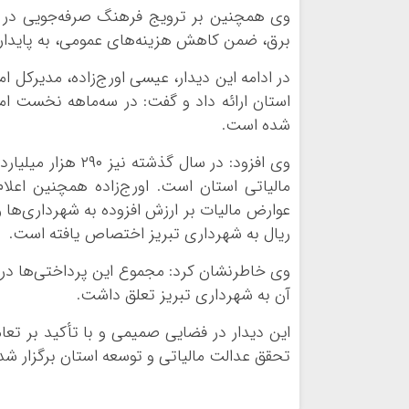
وی همچنین بر ترویج فرهنگ صرفه‌جویی در م
برق، ضمن کاهش هزینه‌های عمومی، به پایدار
در ادامه این دیدار، عیسی اورج‌زاده، مدیرکل 
شده است.
وی افزود: در سال 
ریال به شهرداری تبریز اختصاص یافته است.
آن به شهرداری تبریز تعلق داشت.
این دیدار در فضایی صمیمی و با تأکید بر ت
تحقق عدالت مالیاتی و توسعه استان برگزار شد