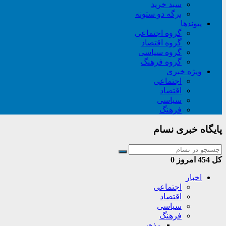
سبد خريد
برگه دو ستونه
پیوندها
گروه اجتماعی
گروه اقتصاد
گروه سیاسی
گروه فرهنگ
ویژه خبری
اجتماعی
اقتصاد
سیاسی
فرهنگ
پایگاه خبری نسام
کل
454
امروز
0
اخبار
اجتماعی
اقتصاد
سیاسی
فرهنگ
مذهبی