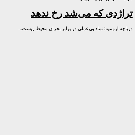
تراژدی که می‌شد رخ ندهد
دریاچه ارومیه؛ نماد بی‌عملی در برابر بحران محیط زیست...