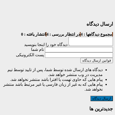
ارسال دیدگاه
مجموع دیدگاهها : 4
در انتظار بررسی : 4
انتشار یافته : 0
دیدگاه خود را اینجا بنویسید
نام شما
پست الکترونیکی
قوانین ارسال دیدگاه
دیدگاه های ارسال شده توسط شما، پس از تایید توسط تیم
مدیریت در وب منتشر خواهد شد.
پیام هایی که حاوی تهمت یا افترا باشد منتشر نخواهد شد.
پیام هایی که به غیر از زبان فارسی یا غیر مرتبط باشد منتشر
نخواهد شد.
جديدترين ها