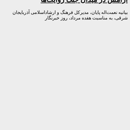
بیانیه نعمت‌اله پایان، مدیرکل فرهنگ و ارشاداسلامی آذربایجان
شرقی، به مناسبت هفده مرداد، روز خبرنگار