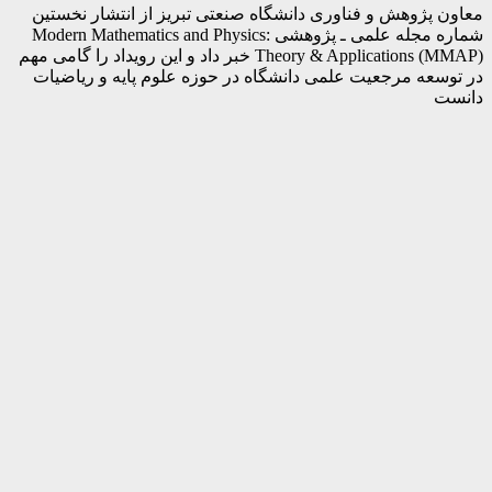
معاون پژوهش و فناوری دانشگاه صنعتی تبریز از انتشار نخستین
شماره مجله علمی ـ پژوهشی Modern Mathematics and Physics:
Theory & Applications (MMAP) خبر داد و این رویداد را گامی مهم
در توسعه مرجعیت علمی دانشگاه در حوزه علوم پایه و ریاضیات
دانست