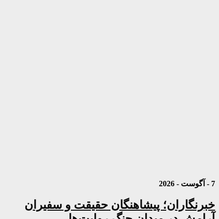
7 - آگوست - 2026
خبرنگاران؛ پیشاهنگان حقیقت و سفیران
آرامش در میدان جنگ روایت‌ها