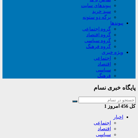
پیوندهای سایت
سبد خريد
برگه دو ستونه
پیوندها
گروه اجتماعی
گروه اقتصاد
گروه سیاسی
گروه فرهنگ
ویژه خبری
اجتماعی
اقتصاد
سیاسی
فرهنگ
پایگاه خبری نسام
کل
456
امروز
1
اخبار
اجتماعی
اقتصاد
سیاسی