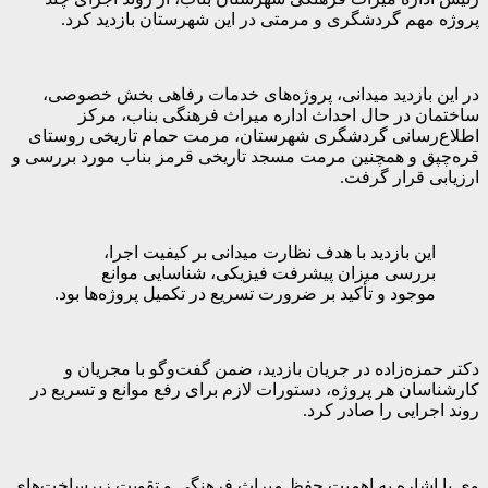
پروژه مهم گردشگری و مرمتی در این شهرستان بازدید کرد.
در این بازدید میدانی، پروژه‌های خدمات رفاهی بخش خصوصی،
ساختمان در حال احداث اداره میراث فرهنگی بناب، مرکز
اطلاع‌رسانی گردشگری شهرستان، مرمت حمام تاریخی روستای
قره‌چپق و همچنین مرمت مسجد تاریخی قرمز بناب مورد بررسی و
ارزیابی قرار گرفت.
این بازدید با هدف نظارت میدانی بر کیفیت اجرا،
بررسی میزان پیشرفت فیزیکی، شناسایی موانع
موجود و تأکید بر ضرورت تسریع در تکمیل پروژه‌ها بود.
دکتر حمزه‌زاده در جریان بازدید، ضمن گفت‌وگو با مجریان و
کارشناسان هر پروژه، دستورات لازم برای رفع موانع و تسریع در
روند اجرایی را صادر کرد.
وی با اشاره به اهمیت حفظ میراث فرهنگی و تقویت زیرساخت‌های