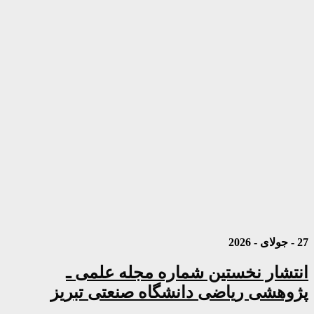
27 - جولای - 2026
انتشار نخستین شماره مجله علمی ـ
پژوهشی ریاضی دانشگاه صنعتی تبریز