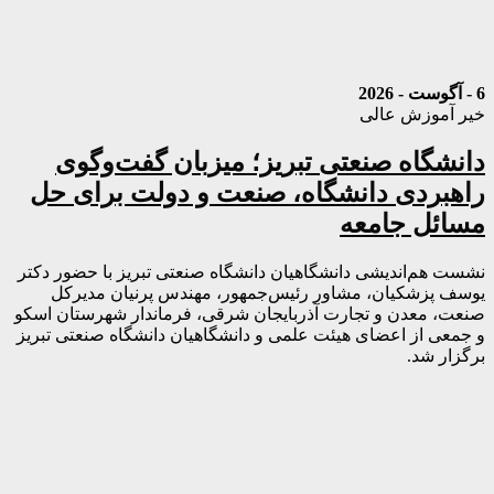
6 - آگوست - 2026
خیر آموزش عالی
دانشگاه صنعتی تبریز؛ میزبان گفت‌وگوی
راهبردی دانشگاه، صنعت و دولت برای حل
مسائل جامعه
نشست هم‌اندیشی دانشگاهیان دانشگاه صنعتی تبریز با حضور دکتر
یوسف پزشکیان، مشاور رئیس‌جمهور، مهندس پرنیان مدیرکل
صنعت، معدن و تجارت آذربایجان شرقی، فرماندار شهرستان اسکو
و جمعی از اعضای هیئت علمی و دانشگاهیان دانشگاه صنعتی تبریز
برگزار شد.