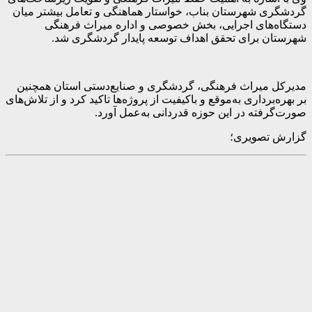
گردشگری شهرستان بناب، خواستار هماهنگی و تعامل بیشتر میان
دستگاه‌های اجرایی، بخش خصوصی و اداره میراث فرهنگی
شهرستان برای تحقق اهداف توسعه پایدار گردشگری شد.
مدیرکل میراث فرهنگی، گردشگری و صنایع‌دستی استان همچنین
بر بهره‌برداری به‌موقع و باکیفیت از پروژه‌ها تاکید کرد و از تلاش‌های
صورت‌گرفته در این حوزه قدردانی به‌عمل آورد.
گزارش تصویری؛