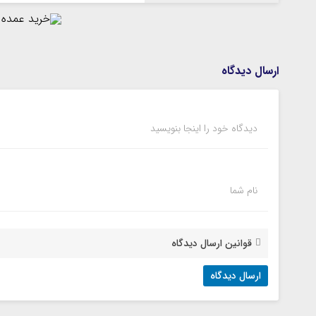
ارسال دیدگاه
دیدگاه خود را اینجا بنویسید
نام شما
قوانین ارسال دیدگاه