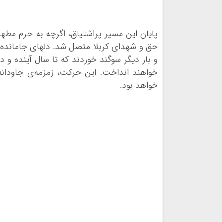
پایان این مسیر پراشتیاق، اگرچه به حرم مطهر
حق و شهدای کربلا متصل شد. دلهای جامانده، ب
و بار دیگر سوگند خوردند که تا سال آینده و د
خواهند انداخت. این حرکت، زمزمه‌ی جاودانه
خواهد بود.