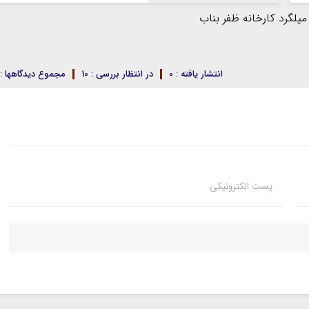
انتشار یافته : 0
در انتظار بررسی : 10
مجموع دیدگاهها : 10
پست الکترونیکی