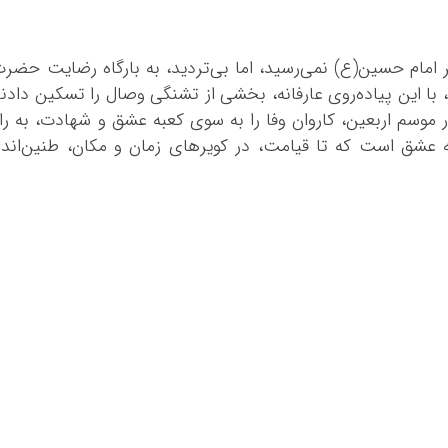
 امام حسین(ع) نمی‌رسید، اما بی‌تردید، به بارگاه رضایت حضر
ا این پیاده‌روی عارفانه، بخشی از تشنگی وصال را تسکین دادن
ر موسم اربعین، کاروان وفا را به سوی کعبه عشق و شهادت، به را
 عشق است که تا قیامت، در کویرهای زمان و مکان، طنین‌اندا