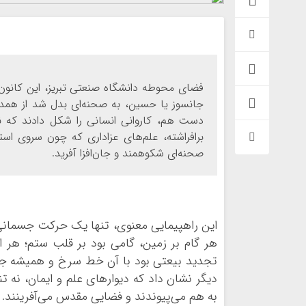
فضای محوطه دانشگاه صنعتی تبریز، این کانون 
جانسوز یا حسین، به صحنه‌ای بدل شد از همدل
دست هم، کاروانی انسانی را شکل دادند که ن
برافراشته، علم‌های عزاداری که چون سروی اس
صحنه‌ای شکوهمند و جان‌افزا آفرید.
این راهپیمایی معنوی، تنها یک حرکت جسمانی ن
هر گام بر زمین، گامی بود بر قلب ستم؛ هر ا
تجدید بیعتی بود با آن خط سرخ و همیشه جاوی
دیگر نشان داد که دیوارهای علم و ایمان، نه 
به هم می‌پیوندند و فضایی مقدس می‌آفرینند.