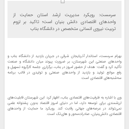
سرمست: رویکرد مدیریت ارشد استان حمایت از
واحد‌های اقتصادی دانش بنیان است؛ تاکید بر لزوم
تربیت نیروی انسانی متخصص در دانشگاه بناب
بهرام سرمست، استاندار آذربایجان شرقی در جریان بازدید از دانشگاه بناب و
واحدهای صنعتی این شهرستان، بر ضرورت پیوند میان دانشگاه و صنعت
تأکید کرد و گفت: هدف از حضور امروز در بناب، برگزاری جلسه کارگروه تسهیل و
رفع موانع تولید و بازدید از واحدهای صنعتی و تولیدی در قالب برنامه
سه‌شنبه‌های اقتصادی است.
وی با اشاره به ظرفیت‌های اقتصادی بناب، اظهار کرد: این شهرستان قابلیت‌های
ارزشمندی برای توسعه دارد، اما در دنیای امروز اقتصاد بدون پشتوانه علمی
نمی‌تواند در عرصه‌های جهانی رقابت کند. رویکرد ما حمایت از واحدهای
اقتصادی دانش‌بنیان، صادرات‌محور و های‌تک است.