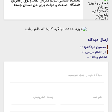
دانشگاه صنعتی تبریز؛ میزبان گفت‌وگوی راهبردی
دانشگاه، صنعت و دولت برای حل مسائل جامعه
ارسال دیدگاه
مجموع دیدگاهها : 1
در انتظار بررسی : 1
انتشار یافته : 0
دیدگاه خود را اینجا بنویسید
نام شما
پست الکترونیکی