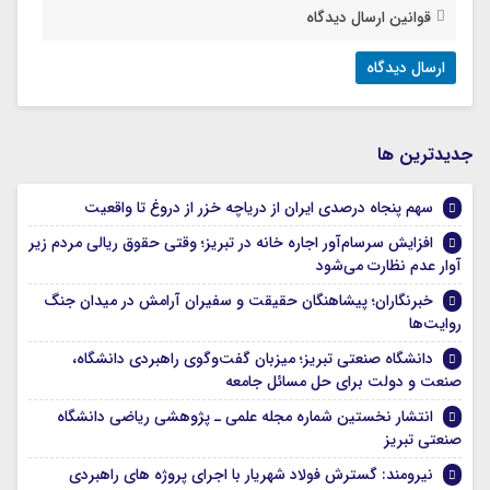
قوانین ارسال دیدگاه
جديدترين ها
سهم پنجاه درصدی ایران از دریاچه خزر از دروغ تا واقعیت
افزایش سرسام‌آور اجاره خانه در تبریز؛ وقتی حقوق ریالی مردم زیر
آوار عدم نظارت می‌شود
خبرنگاران؛ پیشاهنگان حقیقت و سفیران آرامش در میدان جنگ
روایت‌ها
دانشگاه صنعتی تبریز؛ میزبان گفت‌وگوی راهبردی دانشگاه،
صنعت و دولت برای حل مسائل جامعه
انتشار نخستین شماره مجله علمی ـ پژوهشی ریاضی دانشگاه
صنعتی تبریز
نیرومند: گسترش فولاد شهریار با اجرای پروژه های راهبردی