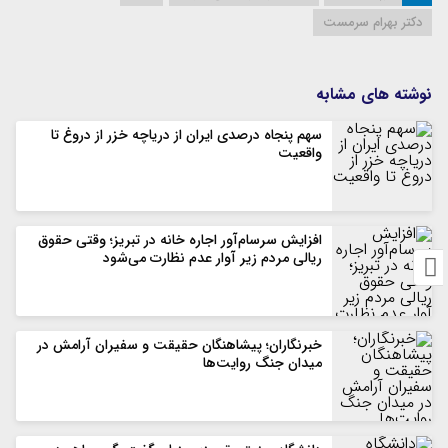
دکتر بهرام سرمست
نوشته های مشابه
سهم پنجاه درصدی ایران از دریاچه خزر از دروغ تا
واقعیت
افزایش سرسام‌آور اجاره خانه در تبریز؛ وقتی حقوق
ریالی مردم زیر آوار عدم نظارت می‌شود
خبرنگاران؛ پیشاهنگان حقیقت و سفیران آرامش در
میدان جنگ روایت‌ها