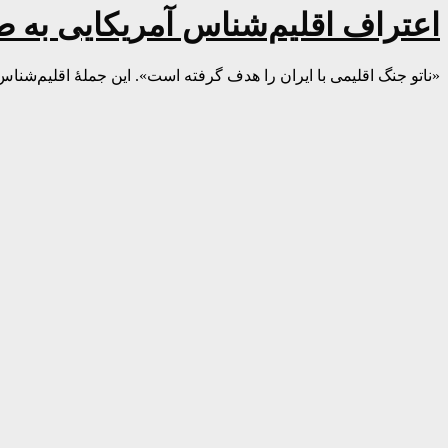
اعتراف اقلیم‌شناس آمریکایی به 
«ناتو جنگ اقلیمی با ایران را هدف گرفته است». این جملۀ اقلیم‌شناس