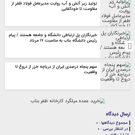
تولید زیر آتش و آب؛ روایت مدیرعامل فولاد ظفر از
مقاومت تا خودکفایی
خبرنگاران پل ارتباطی دانشگاه و جامعه هستند / پیام
رئیس دانشگاه بناب به مناسبت ۱۷ مرداد
سهم پنجاه درصدی ایران از دریاچه خزر از دروغ تا
واقعیت
ارسال دیدگاه
مجموع دیدگاهها : 0
در انتظار بررسی : 0
انتشار یافته : 0