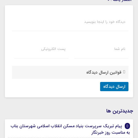
دیدگاه خود را اینجا بنویسید
نام شما
پست الکترونیکی
قوانین ارسال دیدگاه
جديدترين ها
پیام تبریک سرپرست بنیاد مسکن انقلاب اسلامی شهرستان بناب
به مناسبت روز خبرنگار