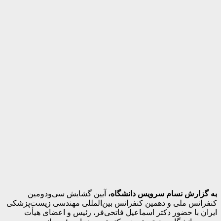
به گزارش نسام سرویس دانشگاه،
آیین گشایش سی‌ودومین
کنفرانس ملی و دهمین کنفرانس بین‌المللی مهندسی زیست‌پزشکی
ایران با حضور دکتر اسماعیل فاتحی‌فر، رئیس و اعضای هیأت