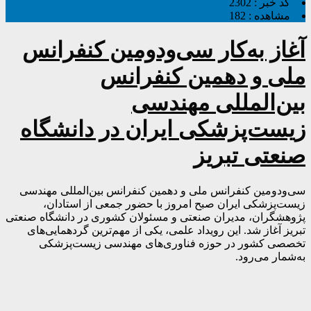
کد خبر :
2302
مشاهده :
182
آغاز به‌کار سی‌ودومین کنفرانس
ملی و دهمین کنفرانس
بین‌المللی مهندسی
زیست‌پزشکی ایران در دانشگاه
صنعتی تبریز
سی‌ودومین کنفرانس ملی و دهمین کنفرانس بین‌المللی مهندسی
زیست‌پزشکی ایران صبح امروز با حضور جمعی از استادان،
پژوهشگران، مدیران صنعتی و مسئولان کشوری در دانشگاه صنعتی
تبریز آغاز شد. این رویداد علمی، یکی از مهم‌ترین گردهمایی‌های
تخصصی کشور در حوزه فناوری‌های مهندسی زیست‌پزشکی
به‌شمار می‌رود.