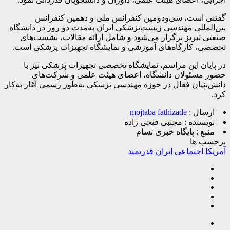
گفتنی است، سی‌ودومین کنفرانس ملی و دهمین کنفرانس
بین‌المللی مهندسی زیست‌پزشکی ایران به‌مدت دو روز در دانشگاه
صنعتی تبریز برگزار می‌شود و شامل ارائه مقالات، نشست‌های
تخصصی، کارگاه‌های آموزشی و نمایشگاه تجهیزات پزشکی است.
در پایان این مراسم، نمایشگاه تخصصی تجهیزات پزشکی نیز با
حضور مسئولان دانشگاه، اعضای هیئت علمی و شرکت‌های
دانش‌بنیان فعال در حوزه مهندسی پزشکی به‌طور رسمی آغاز به‌کار
کرد.
ارسال :
mojtaba fathizade
نویسنده :
مجتبی فتحی زاده
منبع :
پایگاه خبری نسام
برچسب ها
آمریکا
اجتماعی
ایران قدرتمند