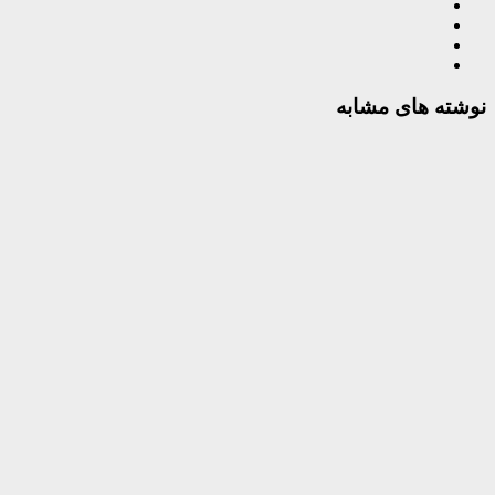
نوشته های مشابه