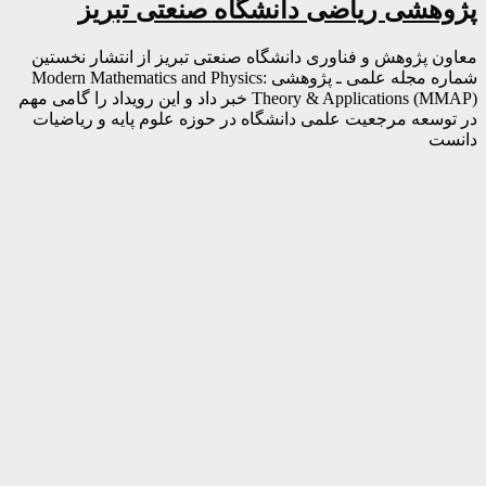
پژوهشی ریاضی دانشگاه صنعتی تبریز
معاون پژوهش و فناوری دانشگاه صنعتی تبریز از انتشار نخستین
شماره مجله علمی ـ پژوهشی Modern Mathematics and Physics:
Theory & Applications (MMAP) خبر داد و این رویداد را گامی مهم
در توسعه مرجعیت علمی دانشگاه در حوزه علوم پایه و ریاضیات
دانست