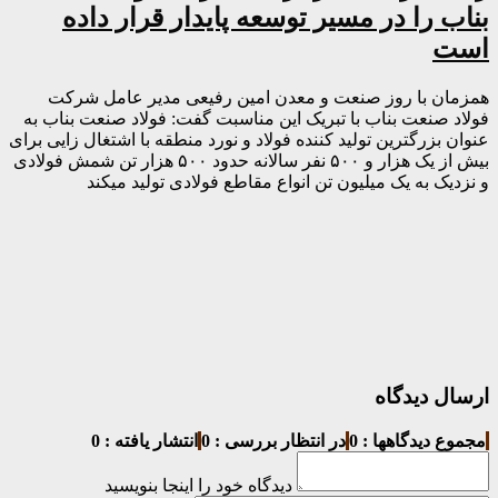
بناب را در مسیر توسعه پایدار قرار داده
است
همزمان با روز صنعت و معدن امین رفیعی مدیر عامل شرکت
فولاد صنعت بناب با تبریک این مناسبت گفت: فولاد صنعت بناب به
عنوان بزرگترین تولید کننده فولاد و نورد منطقه با اشتغال زایی برای
بیش از یک هزار و ۵۰۰ نفر سالانه حدود ۵۰۰ هزار تن شمش فولادی
و نزدیک به یک میلیون تن انواع مقاطع فولادی تولید میکند
ارسال دیدگاه
مجموع دیدگاهها : 0
در انتظار بررسی : 0
انتشار یافته : 0
دیدگاه خود را اینجا بنویسید