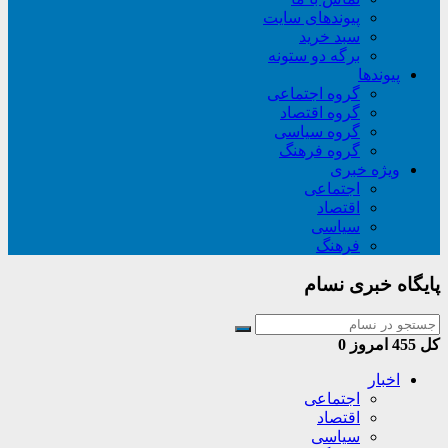
پیوندهای سایت
سبد خريد
برگه دو ستونه
پیوندها
گروه اجتماعی
گروه اقتصاد
گروه سیاسی
گروه فرهنگ
ویژه خبری
اجتماعی
اقتصاد
سیاسی
فرهنگ
پایگاه خبری نسام
کل
455
امروز
0
اخبار
اجتماعی
اقتصاد
سیاسی