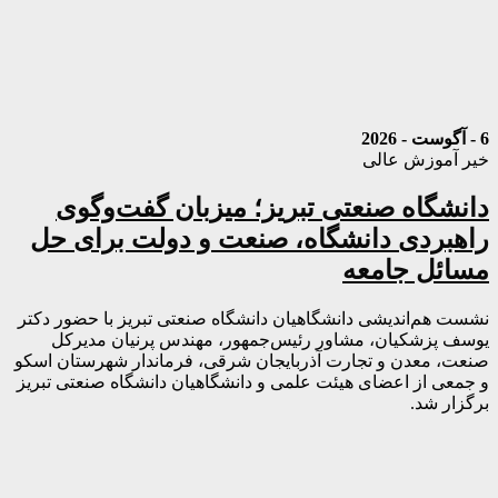
6 - آگوست - 2026
خیر آموزش عالی
دانشگاه صنعتی تبریز؛ میزبان گفت‌وگوی
راهبردی دانشگاه، صنعت و دولت برای حل
مسائل جامعه
نشست هم‌اندیشی دانشگاهیان دانشگاه صنعتی تبریز با حضور دکتر
یوسف پزشکیان، مشاور رئیس‌جمهور، مهندس پرنیان مدیرکل
صنعت، معدن و تجارت آذربایجان شرقی، فرماندار شهرستان اسکو
و جمعی از اعضای هیئت علمی و دانشگاهیان دانشگاه صنعتی تبریز
برگزار شد.