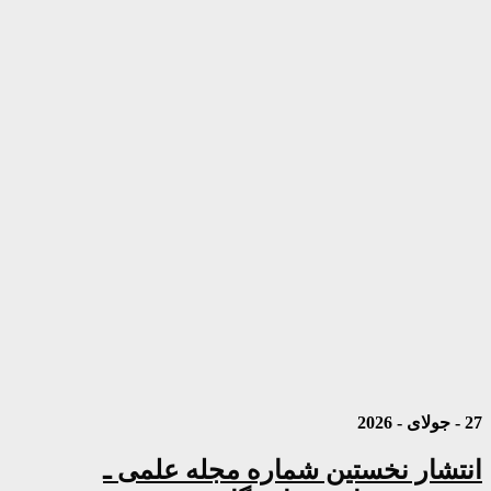
27 - جولای - 2026
انتشار نخستین شماره مجله علمی ـ