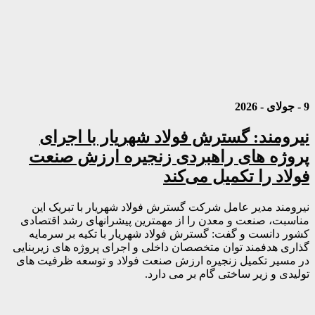
9 - جولای - 2026
نیرومند: گسترش فولاد شهریار با اجرای
پروژه های راهبردی زنجیره ارزش صنعت
فولاد را تکمیل می‌کند
نیرومند مدیر عامل شرکت گسترش فولاد شهریار با تبریک این
مناسبت، صنعت و معدن را از مهمترین پیشرانهای رشد اقتصادی
کشور دانست و گفت: گسترش فولاد شهریار با تکیه بر سرمایه
گذاری هدفمند توان متخصصان داخلی و اجرای پروژه های زیربنایی
در مسیر تکمیل زنجیره ارزش صنعت فولاد و توسعه ظرفیت های
تولیدی و زیر ساختی گام بر می دارد.