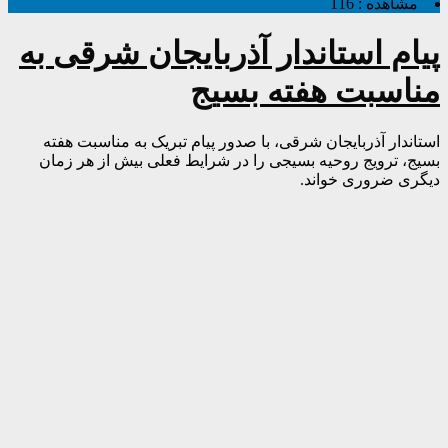
مشاهده :
116
پیام استاندار آذربایجان شرقی به
مناسبت هفته بسیج
استاندار آذربایجان شرقی، با صدور پیام تبریک به مناسبت هفته
بسیج، ترویج روحیه بسیجی را در شرایط فعلی بیش از هر زمان
دیگری ضروری خواند.