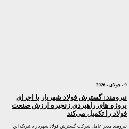
9 - جولای - 2026
نیرومند: گسترش فولاد شهریار با اجرای
پروژه های راهبردی زنجیره ارزش صنعت
فولاد را تکمیل می‌کند
نیرومند مدیر عامل شرکت گسترش فولاد شهریار با تبریک این