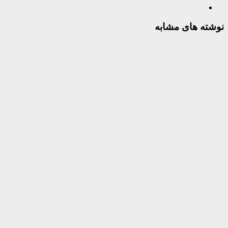
نوشته های مشابه