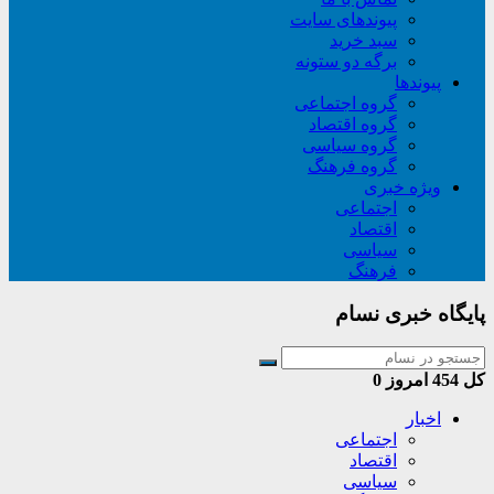
پیوندهای سایت
سبد خريد
برگه دو ستونه
پیوندها
گروه اجتماعی
گروه اقتصاد
گروه سیاسی
گروه فرهنگ
ویژه خبری
اجتماعی
اقتصاد
سیاسی
فرهنگ
پایگاه خبری نسام
کل
454
امروز
0
اخبار
اجتماعی
اقتصاد
سیاسی