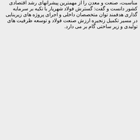
مناسبت، صنعت و معدن را از مهمترین پیشرانهای رشد اقتصادی
کشور دانست و گفت: گسترش فولاد شهریار با تکیه بر سرمایه
گذاری هدفمند توان متخصصان داخلی و اجرای پروژه های زیربنایی
در مسیر تکمیل زنجیره ارزش صنعت فولاد و توسعه ظرفیت های
تولیدی و زیر ساختی گام بر می دارد.