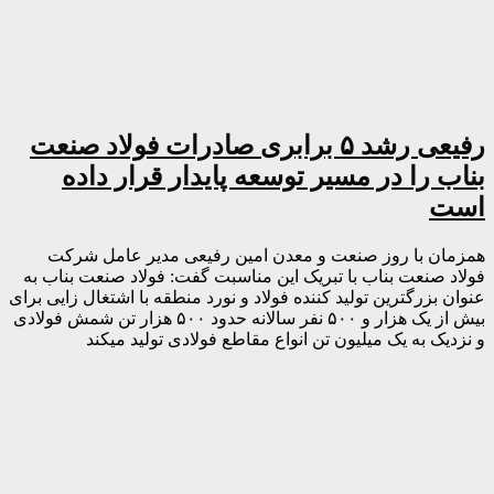
رفیعی رشد ۵ برابری صادرات فولاد صنعت
بناب را در مسیر توسعه پایدار قرار داده
است
همزمان با روز صنعت و معدن امین رفیعی مدیر عامل شرکت
فولاد صنعت بناب با تبریک این مناسبت گفت: فولاد صنعت بناب به
عنوان بزرگترین تولید کننده فولاد و نورد منطقه با اشتغال زایی برای
بیش از یک هزار و ۵۰۰ نفر سالانه حدود ۵۰۰ هزار تن شمش فولادی
و نزدیک به یک میلیون تن انواع مقاطع فولادی تولید میکند