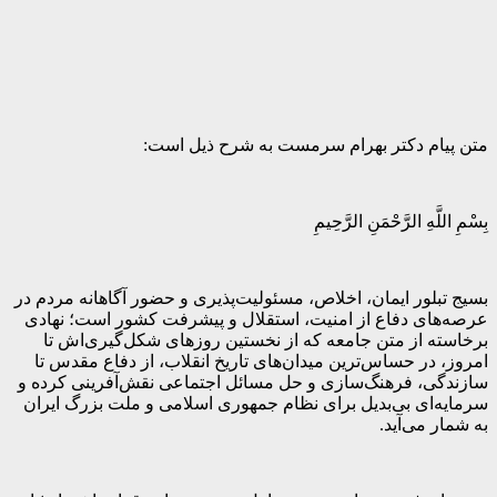
متن پیام دکتر بهرام سرمست به شرح ذیل است:
بِسْمِ اللَّهِ الرَّحْمَنِ الرَّحِيمِ
بسیج تبلور ایمان، اخلاص، مسئولیت‌پذیری و حضور آگاهانه مردم در
عرصه‌های دفاع از امنیت، استقلال و پیشرفت کشور است؛ نهادی
برخاسته از متن جامعه که از نخستین روزهای شکل‌گیری‌اش تا
امروز، در حساس‌ترین میدان‌های تاریخ انقلاب، از دفاع مقدس تا
سازندگی، فرهنگ‌سازی و حل مسائل اجتماعی نقش‌آفرینی کرده و
سرمایه‌ای بی‌بدیل برای نظام جمهوری اسلامی و ملت بزرگ ایران
به شمار می‌آید.