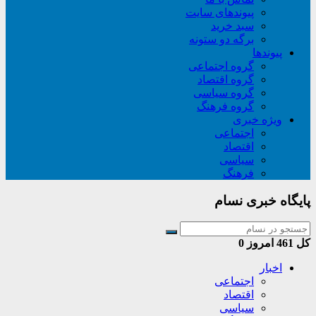
پیوندهای سایت
سبد خريد
برگه دو ستونه
پیوندها
گروه اجتماعی
گروه اقتصاد
گروه سیاسی
گروه فرهنگ
ویژه خبری
اجتماعی
اقتصاد
سیاسی
فرهنگ
پایگاه خبری نسام
کل
461
امروز
0
اخبار
اجتماعی
اقتصاد
سیاسی