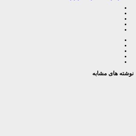
نوشته های مشابه