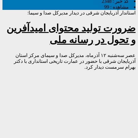
کد خبر :
2348
مشاهده :
99
استاندار آذربایجان شرقی در دیدار مدیرکل صدا و سیما:
ضرورت تولید محتوای امیدآفرین
و تحول در رسانه ملی
عصر سه‌شنبه ۱۲ آذرماه، مدیرکل صدا و سیمای مرکز استان
آذربایجان شرقی با حضور در عمارت تاریخی استانداری با دکتر
بهرام سرمست دیدار کرد.