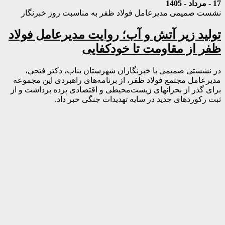
17 - مرداد - 1405
نشست صمیمی مدیرعامل فولاد ظفر به مناسبت روز خبرنگار
تولید زیر آتش و آب؛ روایت مدیرعامل فولاد
ظفر از مقاومت تا خودکفایی
در نشستی صمیمی با خبرنگاران شهرستان بناب، دکتر فتحی،
مدیرعامل مجتمع فولاد ظفر، از برنامه‌های راهبردی این مجموعه
برای گذر از بحرانهای زیست‌محیطی و اقتصادی پرده برداشت و از
ثبت رکوردهای جدید در سایه تهدیدات جنگی خبر داد.