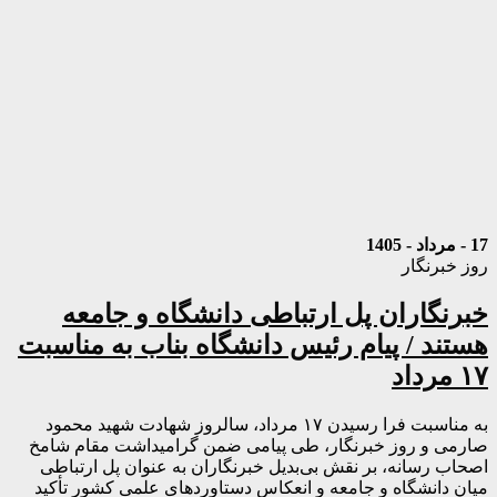
17 - مرداد - 1405
روز خبرنگار
خبرنگاران پل ارتباطی دانشگاه و جامعه
هستند / پیام رئیس دانشگاه بناب به مناسبت
۱۷ مرداد
به مناسبت فرا رسیدن ۱۷ مرداد، سالروز شهادت شهید محمود
صارمی و روز خبرنگار، طی پیامی ضمن گرامیداشت مقام شامخ
اصحاب رسانه، بر نقش بی‌بدیل خبرنگاران به عنوان پل ارتباطی
میان دانشگاه و جامعه و انعکاس دستاوردهای علمی کشور تأکید