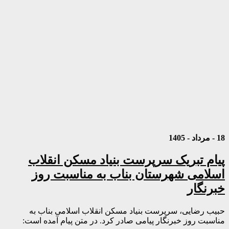
18 - مرداد - 1405
پیام تبریک سرپرست بنیاد مسکن انقلاب
اسلامی شهرستان بناب به مناسبت روز
خبرنگار
حبیب رضایی، سرپرست بنیاد مسکن انقلاب اسلامی بناب به
مناسبت روز خبرنگار پیامی صادر کرد. در متن پیام آمده است: