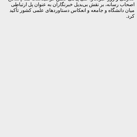
اصحاب رسانه، بر نقش بی‌بدیل خبرنگاران به عنوان پل ارتباطی
میان دانشگاه و جامعه و انعکاس دستاوردهای علمی کشور تأکید
کرد.