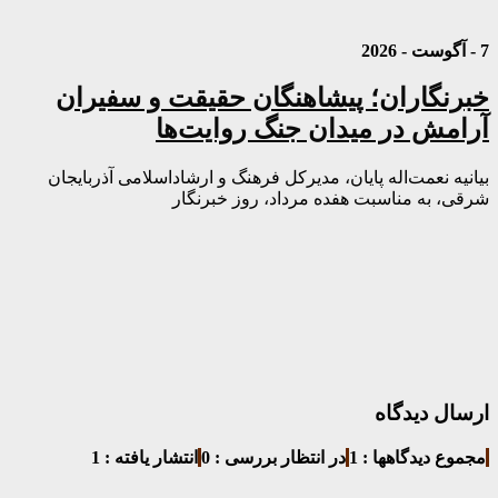
7 - آگوست - 2026
خبرنگاران؛ پیشاهنگان حقیقت و سفیران
آرامش در میدان جنگ روایت‌ها
بیانیه نعمت‌اله پایان، مدیرکل فرهنگ و ارشاداسلامی آذربایجان
شرقی، به مناسبت هفده مرداد، روز خبرنگار
ارسال دیدگاه
مجموع دیدگاهها : 1
در انتظار بررسی : 0
انتشار یافته : 1