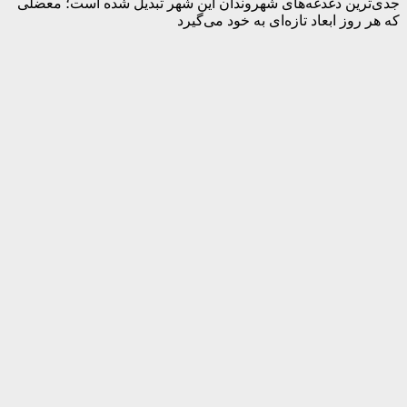
جدی‌ترین دغدغه‌های شهروندان این شهر تبدیل شده است؛ معضلی
که هر روز ابعاد تازه‌ای به خود می‌گیرد