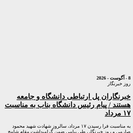
8 - آگوست - 2026
روز خبرنگار
خبرنگاران پل ارتباطی دانشگاه و جامعه
هستند / پیام رئیس دانشگاه بناب به مناسبت
۱۷ مرداد
به مناسبت فرا رسیدن ۱۷ مرداد، سالروز شهادت شهید محمود
صارمی و روز خبرنگار، طی پیامی ضمن گرامیداشت مقام شامخ