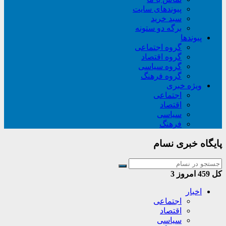
پیوندهای سایت
سبد خريد
برگه دو ستونه
پیوندها
گروه اجتماعی
گروه اقتصاد
گروه سیاسی
گروه فرهنگ
ویژه خبری
اجتماعی
اقتصاد
سیاسی
فرهنگ
پایگاه خبری نسام
کل
459
امروز
3
اخبار
اجتماعی
اقتصاد
سیاسی