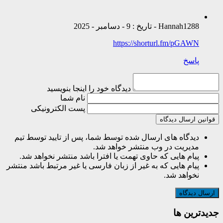
Hannah1288 - تاریخ : 9 - دسامبر - 2025
https://shorturl.fm/pGAWN
پاسخ
دیدگاه خود را اینجا بنویسید
نام شما
پست الکترونیکی
قوانین ارسال دیدگاه
دیدگاه های ارسال شده توسط شما، پس از تایید توسط تیم
مدیریت در وب منتشر خواهد شد.
پیام هایی که حاوی تهمت یا افترا باشد منتشر نخواهد شد.
پیام هایی که به غیر از زبان فارسی یا غیر مرتبط باشد منتشر
نخواهد شد.
جديدترين ها