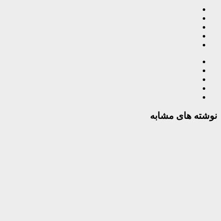
نوشته های مشابه