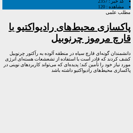
کد خبر :
2357
مشاهده :
120
مطلب علمی
پاکسازی محیط‌های رادیواکتیو با
قارچ مرموز چرنوبیل
دانشمندان گونه‌ای قارچ سیاه در منطقه آلوده به رآکتور چرنوبیل
کشف کردند که قادر است با استفاده از تشعشعات هسته‌ای انرژی
مورد نیاز خود را تأمین کند؛ پدیده‌ای که می‌تواند کاربردهای نوینی در
پاکسازی محیط‌های رادیواکتیو داشته باشد