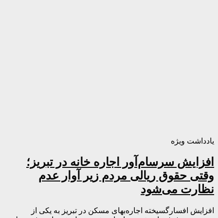
یادداشت ویژه
افزایش سرسام‌آور اجاره خانه در تبریز؛
وقتی حقوق ریالی مردم زیر آوار عدم
نظارت می‌شود
افزایش افسارگسیخته اجاره‌بهای مسکن در تبریز به یکی از