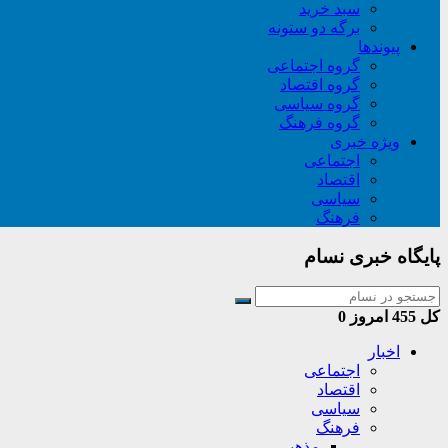
سبد خريد
برگه دو ستونه
پیوندها
گروه اجتماعی
گروه اقتصاد
گروه سیاسی
گروه فرهنگ
ویژه خبری
اجتماعی
اقتصاد
سیاسی
فرهنگ
پایگاه خبری نسام
کل
455
امروز
0
اخبار
اجتماعی
اقتصاد
سیاسی
فرهنگ
مذهبی