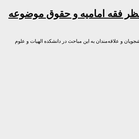
ظر فقه امامیه و حقوق موضوعه
یان و علاقه‌مندان به این مباحث در دانشکده الهیات و علوم