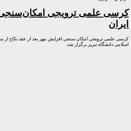
کرسی علمی ترویجی امکان‌سنجى اف
ایران
کرسی علمی ترویجی امکان سنجى افزایش مهر بعد از عقد نکاح از منظر
اسلامی دانشگاه تبریز برگزار شد.