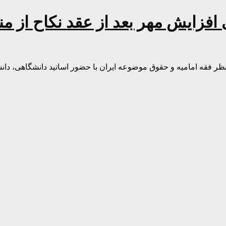
زایش مهر بعد از عقد نکاح از من
 فقه امامیه و حقوق موضوعه ایران با حضور اساتید دانشگاهی، دانشجو