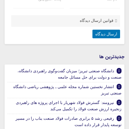
قوانین ارسال دیدگاه
جديدترين ها
دانشگاه صنعتی تبریز؛ میزبان گفت‌وگوی راهبردی دانشگاه،
صنعت و دولت برای حل مسائل جامعه
انتشار نخستین شماره مجله علمی ـ پژوهشی ریاضی دانشگاه
صنعتی تبریز
نیرومند: گسترش فولاد شهریار با اجرای پروژه های راهبردی
زنجیره ارزش صنعت فولاد را تکمیل می‌کند
رفیعی رشد ۵ برابری صادرات فولاد صنعت بناب را در مسیر
توسعه پایدار قرار داده است