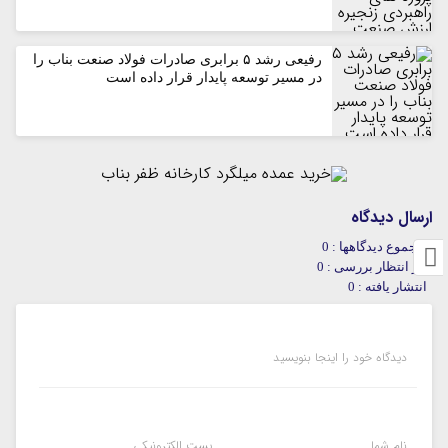
رفیعی رشد ۵ برابری صادرات فولاد صنعت بناب را
در مسیر توسعه پایدار قرار داده است
ارسال دیدگاه
مجموع دیدگاهها : 0
در انتظار بررسی : 0
انتشار یافته : 0
دیدگاه خود را اینجا بنویسید
نام شما
پست الکترونیکی