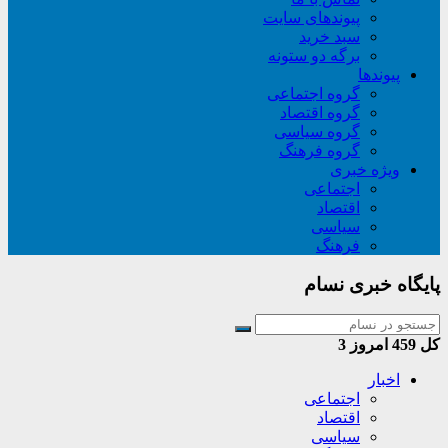
پیوندهای سایت
سبد خريد
برگه دو ستونه
پیوندها
گروه اجتماعی
گروه اقتصاد
گروه سیاسی
گروه فرهنگ
ویژه خبری
اجتماعی
اقتصاد
سیاسی
فرهنگ
پایگاه خبری نسام
کل
459
امروز
3
اخبار
اجتماعی
اقتصاد
سیاسی