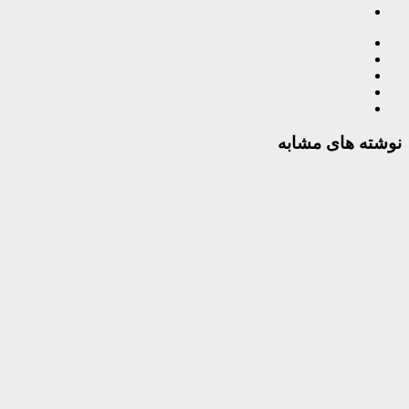
نوشته های مشابه