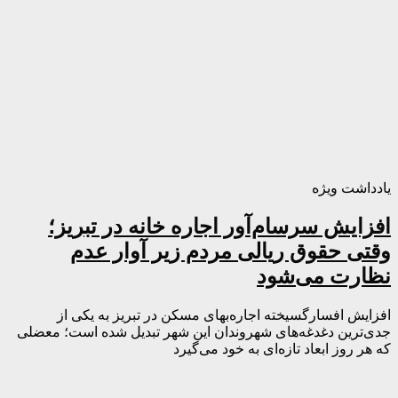
یادداشت ویژه
افزایش سرسام‌آور اجاره خانه در تبریز؛
وقتی حقوق ریالی مردم زیر آوار عدم
نظارت می‌شود
افزایش افسارگسیخته اجاره‌بهای مسکن در تبریز به یکی از
جدی‌ترین دغدغه‌های شهروندان این شهر تبدیل شده است؛ معضلی
که هر روز ابعاد تازه‌ای به خود می‌گیرد