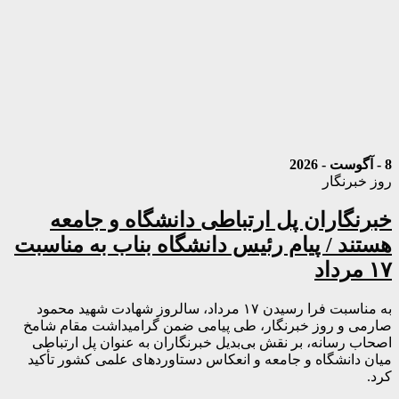
8 - آگوست - 2026
روز خبرنگار
خبرنگاران پل ارتباطی دانشگاه و جامعه
هستند / پیام رئیس دانشگاه بناب به مناسبت
۱۷ مرداد
به مناسبت فرا رسیدن ۱۷ مرداد، سالروز شهادت شهید محمود
صارمی و روز خبرنگار، طی پیامی ضمن گرامیداشت مقام شامخ
اصحاب رسانه، بر نقش بی‌بدیل خبرنگاران به عنوان پل ارتباطی
میان دانشگاه و جامعه و انعکاس دستاوردهای علمی کشور تأکید
کرد.