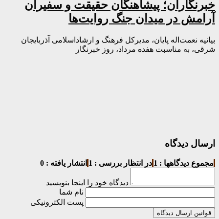
خبرنگاران؛ پیشاهنگان حقیقت و سفیران
آرامش در میدان جنگ روایت‌ها
بیانیه نعمت‌اله پایان، مدیرکل فرهنگ و ارشاداسلامی آذربایجان
شرقی، به مناسبت هفده مرداد، روز خبرنگار
ارسال دیدگاه
مجموع دیدگاهها : 1
در انتظار بررسی : 1
انتشار یافته : 0
دیدگاه خود را اینجا بنویسید
نام شما
پست الکترونیکی
قوانین ارسال دیدگاه