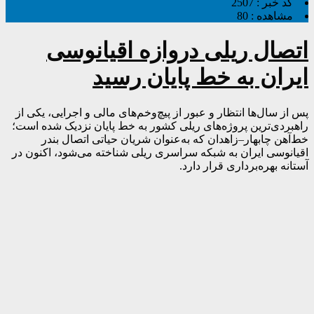
کد خبر :
2507
مشاهده :
80
اتصال ریلی دروازه اقیانوسی
ایران به خط پایان رسید
پس از سال‌ها انتظار و عبور از پیچ‌وخم‌های مالی و اجرایی، یکی از
راهبردی‌ترین پروژه‌های ریلی کشور به خط پایان نزدیک شده است؛
خط‌آهن چابهار–زاهدان که به‌عنوان شریان حیاتی اتصال بندر
اقیانوسی ایران به شبکه سراسری ریلی شناخته می‌شود، اکنون در
آستانه بهره‌برداری قرار دارد.