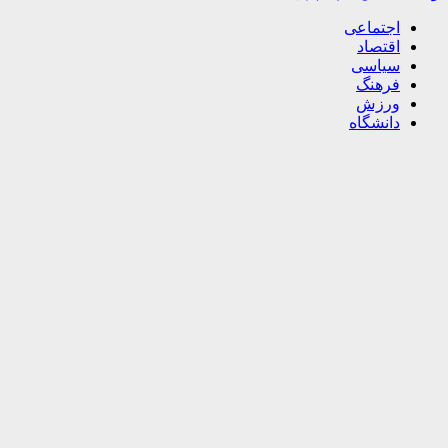
اجتماعی
اقتصاد
سیاسی
فرهنگ
ورزش
دانشگاه