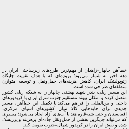
خط‌آهن چابهار–زاهدان از مهم‌ترین طرح‌های زیرساختی ایران در
دهه اخیر به شمار می‌رود؛ پروژه‌ای که با هدف تقویت جایگاه
ژئوپولیتیک ایران، کاهش هزینه‌های حمل‌ونقل و توسعه متوازن
منطقه‌ای طراحی شده است.
این مسیر ریلی، بندر شهید بهشتی چابهار را به شبکه ریلی کشور
متصل کرده و امکان پیوند مستقیم جنوب شرق ایران با کریدورهای
داخلی و بین‌المللی را فراهم می‌کند.
با تکمیل این خط‌آهن، مسیر
جدیدی برای جابه‌جایی کالا میان کشورهای آسیای مرکزی،
افغانستان و حتی شبه‌قاره هند با آب‌های آزاد ایجاد می‌شود؛ مسیری
که می‌تواند جایگزین بخشی از حمل‌ونقل جاده‌ای پرهزینه و پرریسک
شده و نقش ایران را در کریدور شمال–جنوب تقویت کند.