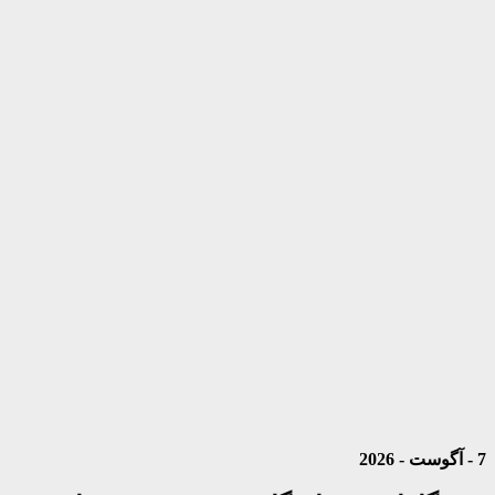
7 - آگوست - 2026