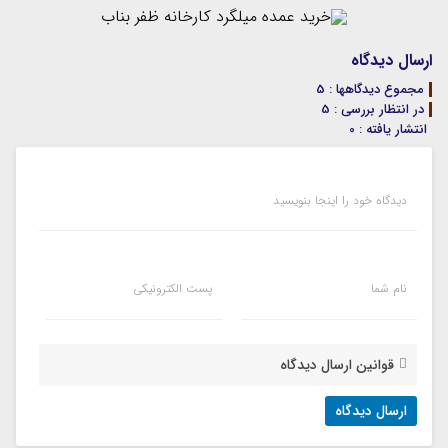
ارسال دیدگاه
مجموع دیدگاهها : 5
در انتظار بررسی : 5
انتشار یافته : 0
دیدگاه خود را اینجا بنویسید
نام شما
پست الکترونیکی
قوانین ارسال دیدگاه