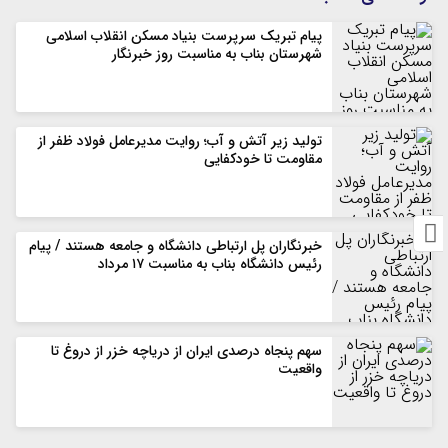
پیام تبریک سرپرست بنیاد مسکن انقلاب اسلامی
شهرستان بناب به مناسبت روز خبرنگار
تولید زیر آتش و آب؛ روایت مدیرعامل فولاد ظفر از
مقاومت تا خودکفایی
خبرنگاران پل ارتباطی دانشگاه و جامعه هستند / پیام
رئیس دانشگاه بناب به مناسبت ۱۷ مرداد
سهم پنجاه درصدی ایران از دریاچه خزر از دروغ تا
واقعیت