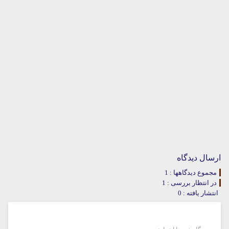
ارسال دیدگاه
مجموع دیدگاهها : 1
در انتظار بررسی : 1
انتشار یافته : 0