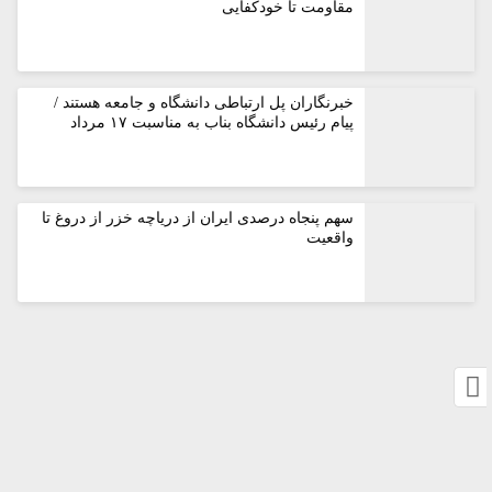
مقاومت تا خودکفایی
خبرنگاران پل ارتباطی دانشگاه و جامعه هستند /
پیام رئیس دانشگاه بناب به مناسبت ۱۷ مرداد
سهم پنجاه درصدی ایران از دریاچه خزر از دروغ تا
واقعیت