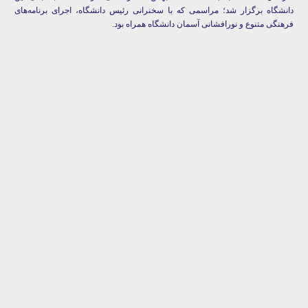
دانشگاه برگزار شد؛ مراسمی که با سخنرانی رئیس دانشگاه، اجرای برنامه‌های
فرهنگی متنوع و نورافشانی آسمان دانشگاه همراه بود.