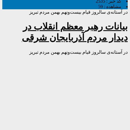
کد خبر :
2535
مشاهده :
59
در آستانه‌ی سالروز قیام بیست‌ونهم بهمن مردم تبریز
بیانات رهبر معظم انقلاب در
دیدار مردم آذربایجان شرقی
در آستانه‌ی سالروز قیام بیست‌ونهم بهمن مردم تبریز