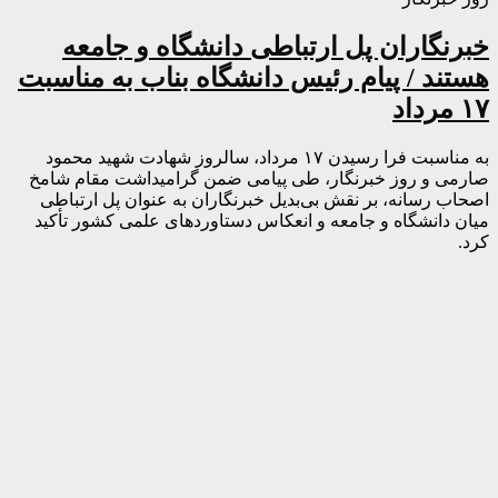
خبرنگاران پل ارتباطی دانشگاه و جامعه
هستند / پیام رئیس دانشگاه بناب به مناسبت
۱۷ مرداد
به مناسبت فرا رسیدن ۱۷ مرداد، سالروز شهادت شهید محمود
صارمی و روز خبرنگار، طی پیامی ضمن گرامیداشت مقام شامخ
اصحاب رسانه، بر نقش بی‌بدیل خبرنگاران به عنوان پل ارتباطی
میان دانشگاه و جامعه و انعکاس دستاوردهای علمی کشور تأکید
کرد.