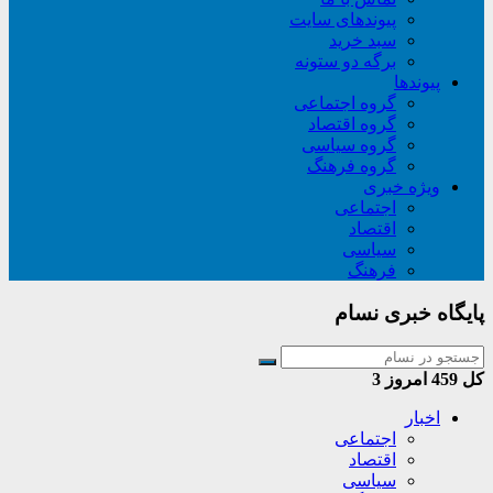
پیوندهای سایت
سبد خريد
برگه دو ستونه
پیوندها
گروه اجتماعی
گروه اقتصاد
گروه سیاسی
گروه فرهنگ
ویژه خبری
اجتماعی
اقتصاد
سیاسی
فرهنگ
پایگاه خبری نسام
کل
459
امروز
3
اخبار
اجتماعی
اقتصاد
سیاسی