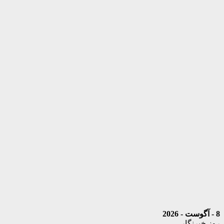
8 - آگوست - 2026
روز خبرنگار