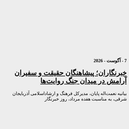
7 - آگوست - 2026
خبرنگاران؛ پیشاهنگان حقیقت و سفیران
آرامش در میدان جنگ روایت‌ها
بیانیه نعمت‌اله پایان، مدیرکل فرهنگ و ارشاداسلامی آذربایجان
شرقی، به مناسبت هفده مرداد، روز خبرنگار