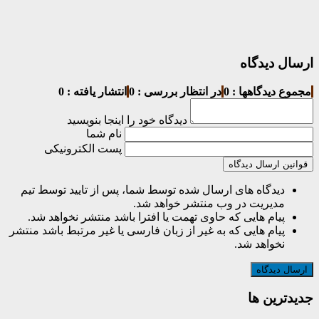
ارسال دیدگاه
مجموع دیدگاهها : 0
در انتظار بررسی : 0
انتشار یافته : 0
دیدگاه خود را اینجا بنویسید
نام شما
پست الکترونیکی
قوانین ارسال دیدگاه
دیدگاه های ارسال شده توسط شما، پس از تایید توسط تیم
مدیریت در وب منتشر خواهد شد.
پیام هایی که حاوی تهمت یا افترا باشد منتشر نخواهد شد.
پیام هایی که به غیر از زبان فارسی یا غیر مرتبط باشد منتشر
نخواهد شد.
جديدترين ها