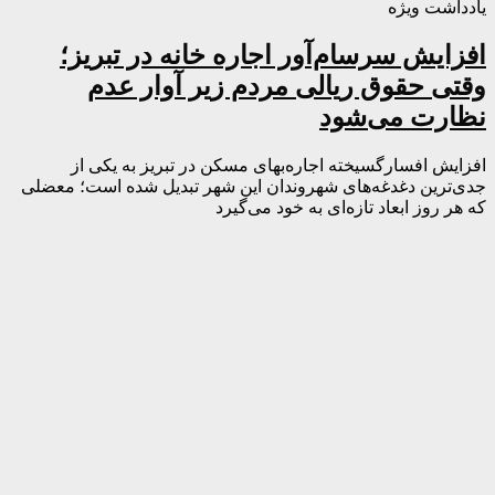
یادداشت ویژه
افزایش سرسام‌آور اجاره خانه در تبریز؛
وقتی حقوق ریالی مردم زیر آوار عدم
نظارت می‌شود
افزایش افسارگسیخته اجاره‌بهای مسکن در تبریز به یکی از
جدی‌ترین دغدغه‌های شهروندان این شهر تبدیل شده است؛ معضلی
که هر روز ابعاد تازه‌ای به خود می‌گیرد