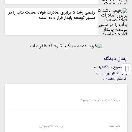
رفیعی رشد ۵ برابری صادرات فولاد صنعت بناب را در
مسیر توسعه پایدار قرار داده است
ارسال دیدگاه
مجموع دیدگاهها : 0
در انتظار بررسی : 0
انتشار یافته : 0
دیدگاه خود را اینجا بنویسید
نام شما
پست الکترونیکی