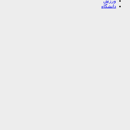
ورزش
دانشگاه