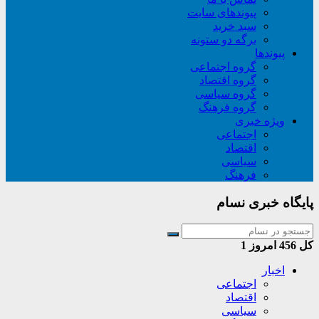
پیوندهای سایت
سبد خريد
برگه دو ستونه
پیوندها
گروه اجتماعی
گروه اقتصاد
گروه سیاسی
گروه فرهنگ
ویژه خبری
اجتماعی
اقتصاد
سیاسی
فرهنگ
پایگاه خبری نسام
کل
456
امروز
1
اخبار
اجتماعی
اقتصاد
سیاسی