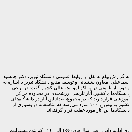
به گزارش پیام به نقل از روابط عمومی دانشگاه تبریز، دکتر جمشید
اسماعیلی؛ معاون پشتیبانی و توسعه منابع دانشگاه تبریز با اشاره به
وجود آثار تاریخی در مراکز آموزش عالی کشور گفت: در برخی
دانشگاه‌های کشور، آثار تاریخی ارزشمندی در محدوده مراکز
آموزشی قرار دارند که در مجموع، تعداد این آثار در دانشگاه‌های
کشور به بیش از ۱۰۰ مورد می‌رسد که متأسفانه در بسیاری از
دانشگاه‌ها این آثار مورد غفلت قرار گرفته‌اند.
وی ادامه داد: در طی سال‌های 1396 الی 1401 که بنده مسئولیت