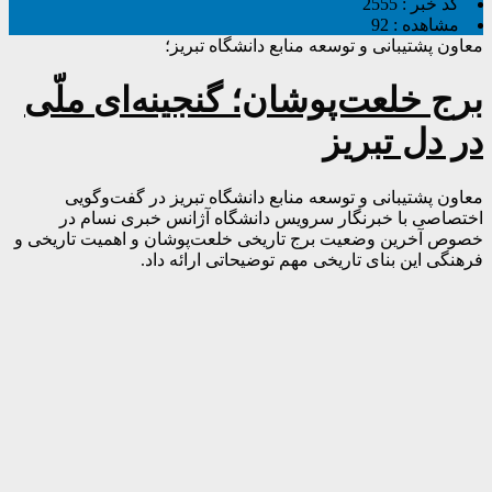
کد خبر :
2555
مشاهده :
92
معاون پشتیبانی و توسعه منابع دانشگاه تبریز؛
برج خلعت‌پوشان؛ گنجینه‌ای ملّی
در دل تبریز
معاون پشتیبانی و توسعه منابع دانشگاه تبریز در گفت‌وگویی
اختصاصی با خبرنگار سرویس دانشگاه آژانس خبری نسام در
خصوص آخرین وضعیت برج تاریخی خلعت‌پوشان و اهمیت تاریخی و
فرهنگی این بنای تاریخی مهم توضیحاتی ارائه داد.