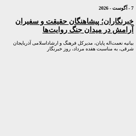
7 - آگوست - 2026
خبرنگاران؛ پیشاهنگان حقیقت و سفیران
آرامش در میدان جنگ روایت‌ها
بیانیه نعمت‌اله پایان، مدیرکل فرهنگ و ارشاداسلامی آذربایجان
شرقی، به مناسبت هفده مرداد، روز خبرنگار