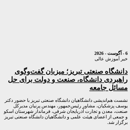
6 - آگوست - 2026
خیر آموزش عالی
دانشگاه صنعتی تبریز؛ میزبان گفت‌وگوی
راهبردی دانشگاه، صنعت و دولت برای حل
مسائل جامعه
نشست هم‌اندیشی دانشگاهیان دانشگاه صنعتی تبریز با حضور دکتر
یوسف پزشکیان، مشاور رئیس‌جمهور، مهندس پرنیان مدیرکل
صنعت، معدن و تجارت آذربایجان شرقی، فرماندار شهرستان اسکو
و جمعی از اعضای هیئت علمی و دانشگاهیان دانشگاه صنعتی تبریز
برگزار شد.