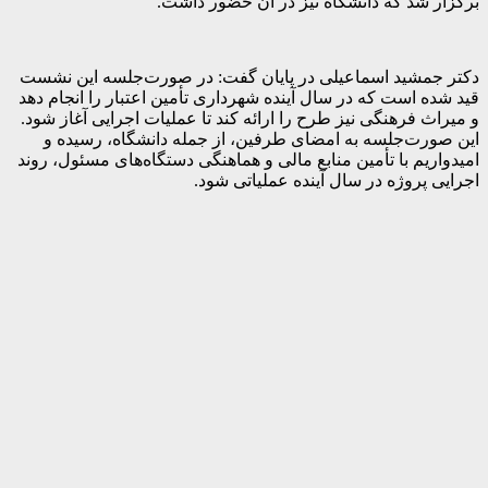
برگزار شد که دانشگاه نیز در آن حضور داشت.
دکتر جمشید اسماعیلی در پایان گفت: در صورت‌جلسه این نشست
قید شده است که در سال آینده شهرداری تأمین اعتبار را انجام دهد
و میراث فرهنگی نیز طرح را ارائه کند تا عملیات اجرایی آغاز شود.
این صورت‌جلسه به امضای طرفین، از جمله دانشگاه، رسیده و
امیدواریم با تأمین منابع مالی و هماهنگی دستگاه‌های مسئول، روند
اجرایی پروژه در سال آینده عملیاتی شود.