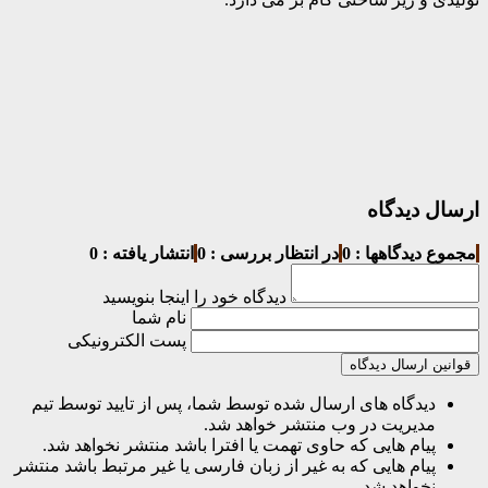
ارسال دیدگاه
مجموع دیدگاهها : 0
در انتظار بررسی : 0
انتشار یافته : 0
دیدگاه خود را اینجا بنویسید
نام شما
پست الکترونیکی
قوانین ارسال دیدگاه
دیدگاه های ارسال شده توسط شما، پس از تایید توسط تیم
مدیریت در وب منتشر خواهد شد.
پیام هایی که حاوی تهمت یا افترا باشد منتشر نخواهد شد.
پیام هایی که به غیر از زبان فارسی یا غیر مرتبط باشد منتشر
نخواهد شد.